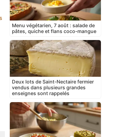
s
Menu végétarien, 7 août : salade de
pâtes, quiche et flans coco-mangue
Deux lots de Saint-Nectaire fermier
vendus dans plusieurs grandes
enseignes sont rappelés