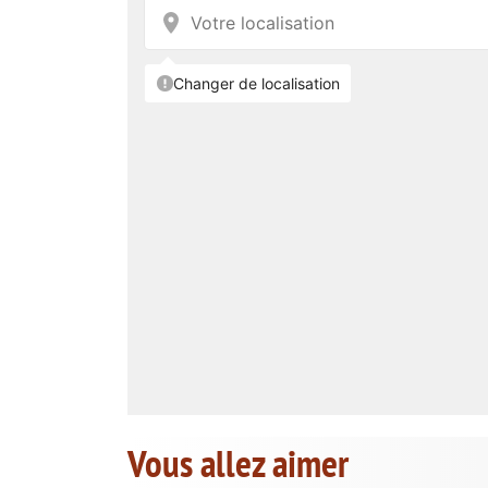
Vous allez aimer