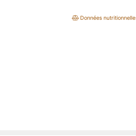
Données nutritionnelle