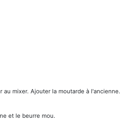
er au mixer. Ajouter la moutarde à l'ancienne.
ine et le beurre mou.