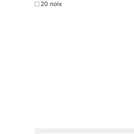
20 noix