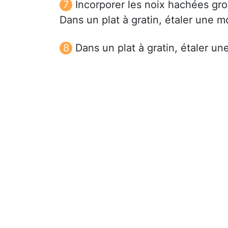
Incorporer les noix hachées gr
Dans un plat à gratin, étaler une m
Dans un plat à gratin, étaler un