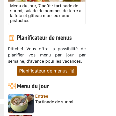
Menu du jour, 7 août : tartinade de
surimi, salade de pommes de terre à
la feta et gâteau moelleux aux
pistaches
Planificateur de menus
Ptitchef Vous offre la possibilité de
planifier vos menu par jour, par
semaine, d'avance pour les vacances.
Planificateur de menus
Menu du jour
Entrée
Tartinade de surimi