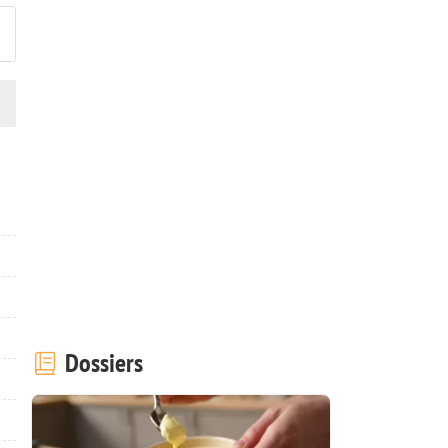
Dossiers