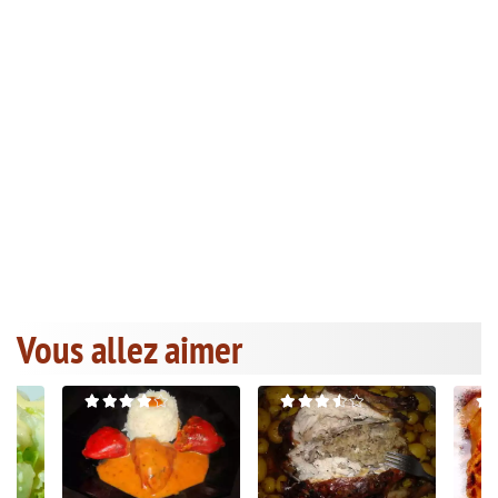
Vous allez aimer