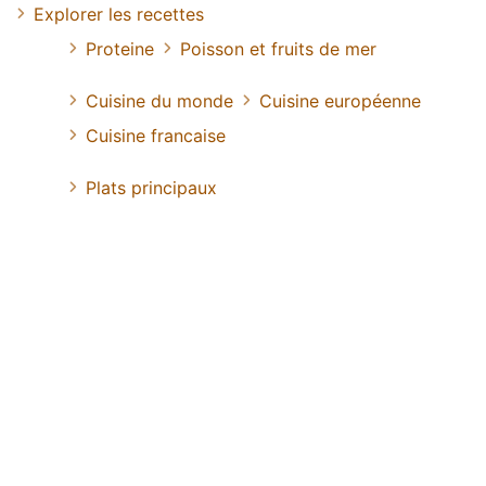
Explorer les recettes
Proteine
Poisson et fruits de mer
Cuisine du monde
Cuisine européenne
Cuisine francaise
Plats principaux