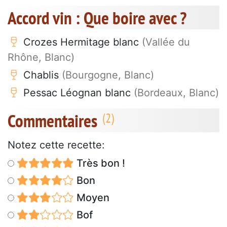
Accord vin : Que boire avec ?
Crozes Hermitage blanc
(Vallée du
Rhône, Blanc)
Chablis
(Bourgogne, Blanc)
Pessac Léognan blanc
(Bordeaux, Blanc)
Commentaires
Notez cette recette:
Très bon !
Bon
Moyen
Bof