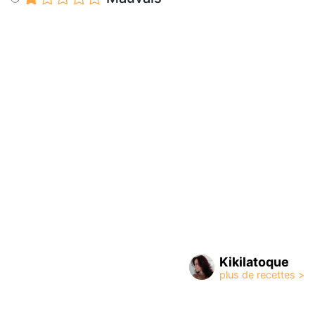
Kikilatoque