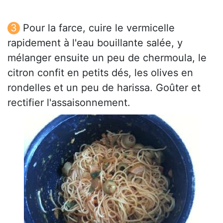
Pour la farce, cuire le vermicelle
rapidement à l'eau bouillante salée, y
mélanger ensuite un peu de chermoula, le
citron confit en petits dés, les olives en
rondelles et un peu de harissa. Goûter et
rectifier l'assaisonnement.