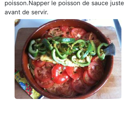
poisson.Napper le poisson de sauce juste
avant de servir.