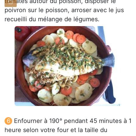
tomates autour du poisson, disposer le
poivron sur le poisson, arroser avec le jus
recueilli du mélange de légumes.
Enfourner à 190° pendant 45 minutes à 1
heure selon votre four et la taille du