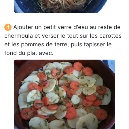
Ajouter un petit verre d'eau au reste de
chermoula et verser le tout sur les carottes
et les pommes de terre, puis tapisser le
fond du plat avec.