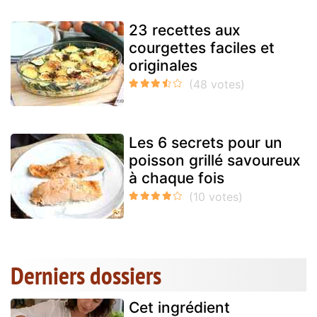
23 recettes aux
courgettes faciles et
originales
Les 6 secrets pour un
poisson grillé savoureux
à chaque fois
Derniers dossiers
Cet ingrédient