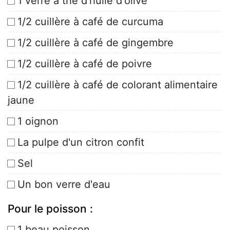
1 verre à thé d'huile d'olive
1/2 cuillère à café de curcuma
1/2 cuillère à café de gingembre
1/2 cuillère à café de poivre
1/2 cuillère à café de colorant alimentaire
jaune
1 oignon
La pulpe d'un citron confit
Sel
Un bon verre d'eau
Pour le poisson :
1 beau poisson