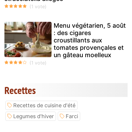
Menu végétarien, 5 août
: des cigares
croustillants aux
tomates provençales et
un gâteau moelleux
Recettes
Recettes de cuisine d'été
Legumes d'hiver
Farci