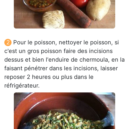
Pour le poisson, nettoyer le poisson, si
c'est un gros poisson faire des incisions
dessus et bien l'enduire de chermoula, en la
faisant pénétrer dans les incisions, laisser
reposer 2 heures ou plus dans le
réfrigérateur.