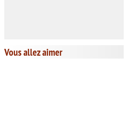
Vous allez aimer