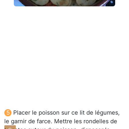
Placer le poisson sur ce lit de légumes,
le garnir de farce. Mettre les rondelles de