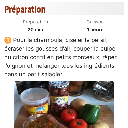
Préparation
Préparation
Cuisson
20 min
1 heure
Pour la chermoula, ciseler le persil,
écraser les gousses d'ail, couper la pulpe
du citron confit en petits morceaux, râper
l'oignon et mélanger tous les ingrédients
dans un petit saladier.