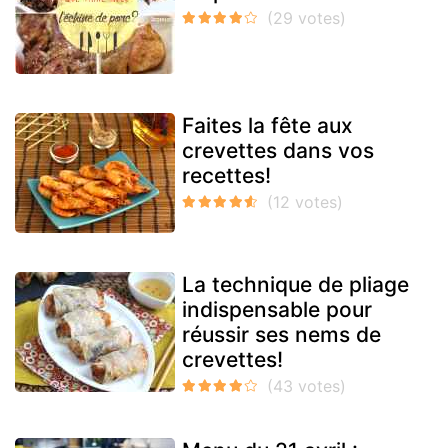
Faites la fête aux
crevettes dans vos
recettes!
La technique de pliage
indispensable pour
réussir ses nems de
crevettes!