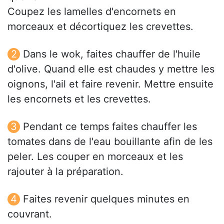
Coupez les lamelles d'encornets en
morceaux et décortiquez les crevettes.
Dans le wok, faites chauffer de l'huile
d'olive. Quand elle est chaudes y mettre les
oignons, l'ail et faire revenir. Mettre ensuite
les encornets et les crevettes.
Pendant ce temps faites chauffer les
tomates dans de l'eau bouillante afin de les
peler. Les couper en morceaux et les
rajouter à la préparation.
Faites revenir quelques minutes en
couvrant.