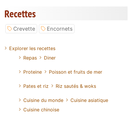
Recettes
Crevette
Encornets
Explorer les recettes
Repas
Diner
Proteine
Poisson et fruits de mer
Pates et riz
Riz sautés & woks
Cuisine du monde
Cuisine asiatique
Cuisine chinoise