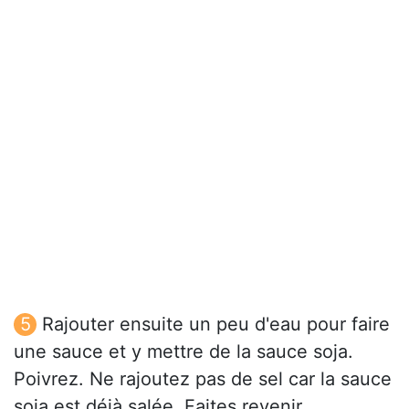
Rajouter ensuite un peu d'eau pour faire
une sauce et y mettre de la sauce soja.
Poivrez. Ne rajoutez pas de sel car la sauce
soja est déjà salée. Faites revenir.