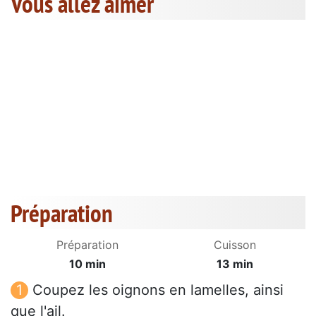
Vous allez aimer
Préparation
Préparation
Cuisson
10 min
13 min
Coupez les oignons en lamelles, ainsi
que l'ail.