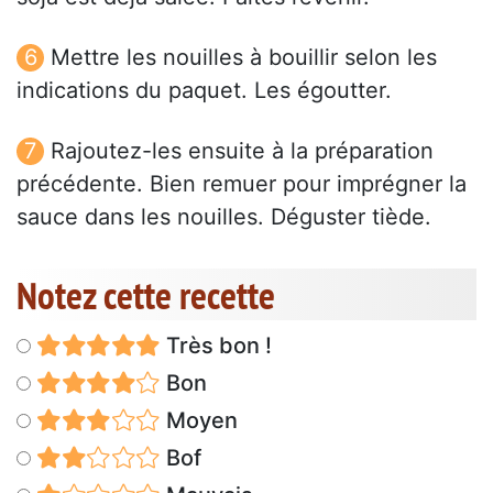
Mettre les nouilles à bouillir selon les
indications du paquet. Les égoutter.
Rajoutez-les ensuite à la préparation
précédente. Bien remuer pour imprégner la
sauce dans les nouilles. Déguster tiède.
Notez cette recette
Très bon !
Bon
Moyen
Bof