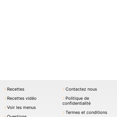
Recettes
Contactez nous
Recettes vidéo
Politique de
confidentialité
Voir les menus
Termes et conditions
Questions