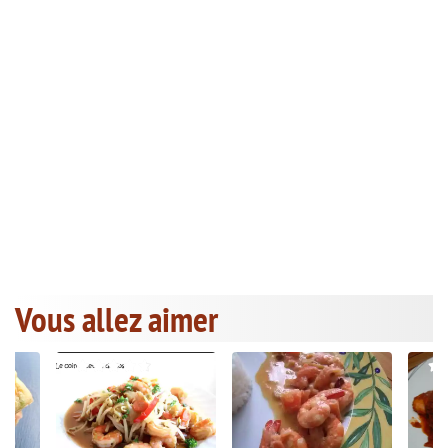
Vous allez aimer