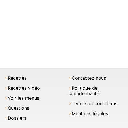
Recettes
Contactez nous
Recettes vidéo
Politique de
confidentialité
Voir les menus
Termes et conditions
Questions
Mentions légales
Dossiers