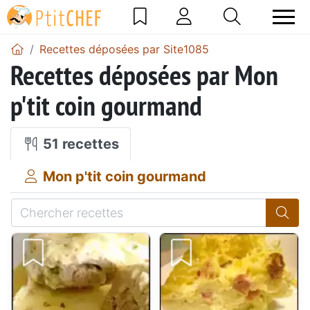
Recettes déposées par Site1085
Recettes déposées par Mon
p'tit coin gourmand
51 recettes
Mon p'tit coin gourmand