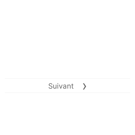
›
Suivant