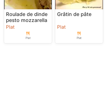
Roulade de dinde
Grâtin de pâte
pesto mozzarella
Plat
Plat
Plat
Plat