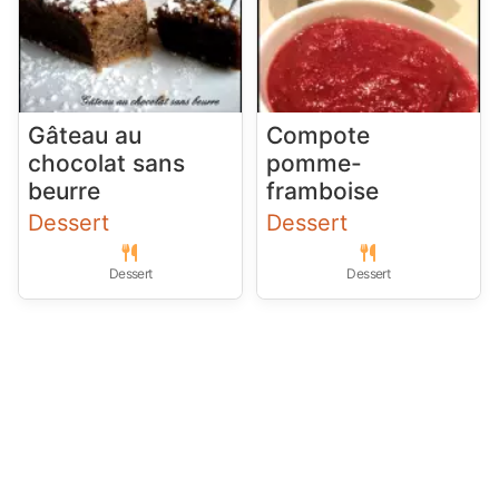
Gâteau au
Compote
chocolat sans
pomme-
beurre
framboise
Dessert
Dessert
Dessert
Dessert