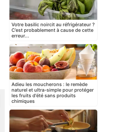
Votre basilic noircit au réfrigérateur ?
C’est probablement à cause de cette
erreur...
Adieu les moucherons : le remède
naturel et ultra-simple pour protéger
les fruits d'été sans produits
chimiques