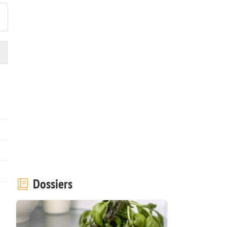
Dossiers