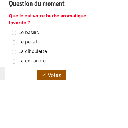
Question du moment
Quelle est votre herbe aromatique
favorite ?
Le basilic
Le persil
La ciboulette
La coriandre
Votez