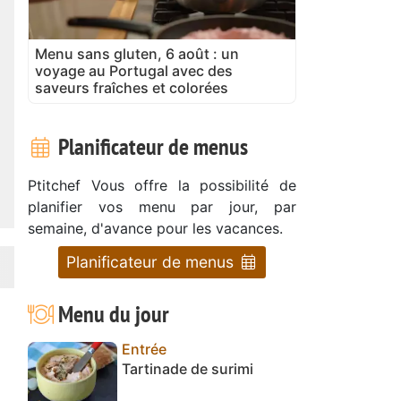
Menu sans gluten, 6 août : un
voyage au Portugal avec des
saveurs fraîches et colorées
Planificateur de menus
Ptitchef Vous offre la possibilité de
planifier vos menu par jour, par
semaine, d'avance pour les vacances.
Planificateur de menus
Menu du jour
Entrée
Tartinade de surimi