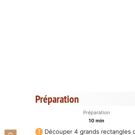
Préparation
Préparation
10 min
Découper 4 grands rectangles d