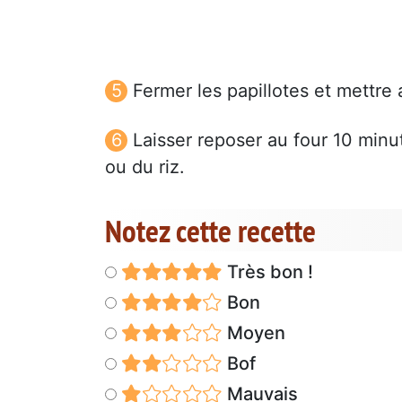
Fermer les papillotes et mettre
Laisser reposer au four 10 minu
ou du riz.
Notez cette recette
Très bon !
Bon
Moyen
Bof
Mauvais