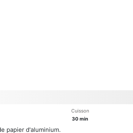
Cuisson
30 min
e papier d'aluminium.