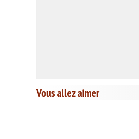
Vous allez aimer