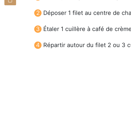
Déposer 1 filet au centre de cha
Étaler 1 cuillère à café de crè
Répartir autour du filet 2 ou 3 