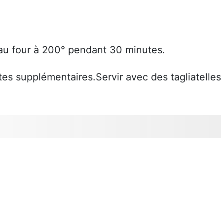
 au four à 200° pendant 30 minutes.
tes supplémentaires.Servir avec des tagliatelles