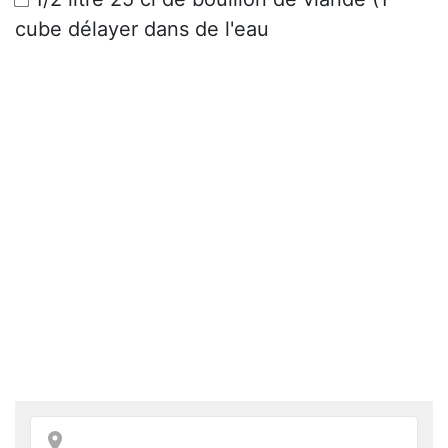
cube délayer dans de l'eau