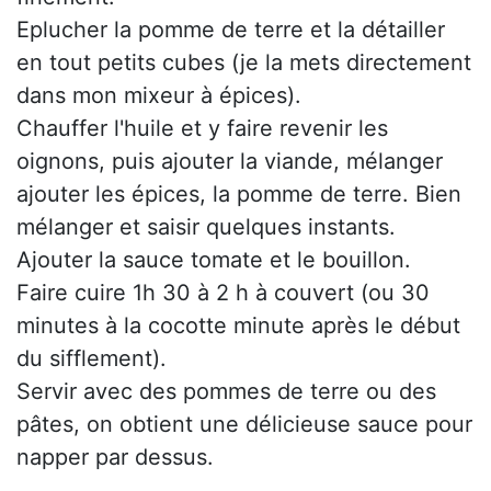
Eplucher la pomme de terre et la détailler
en tout petits cubes (je la mets directement
dans mon mixeur à épices).
Chauffer l'huile et y faire revenir les
oignons, puis ajouter la viande, mélanger
ajouter les épices, la pomme de terre. Bien
mélanger et saisir quelques instants.
Ajouter la sauce tomate et le bouillon.
Faire cuire 1h 30 à 2 h à couvert (ou 30
minutes à la cocotte minute après le début
du sifflement).
Servir avec des pommes de terre ou des
pâtes, on obtient une délicieuse sauce pour
napper par dessus.