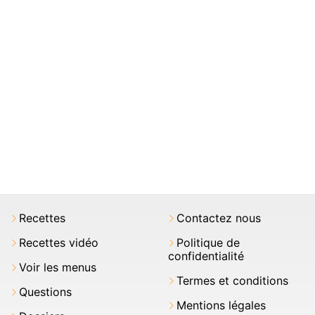
Recettes
Contactez nous
Recettes vidéo
Politique de
confidentialité
Voir les menus
Termes et conditions
Questions
Mentions légales