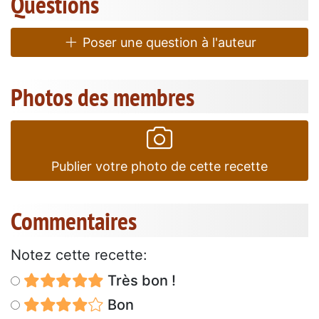
Questions
Poser une question à l'auteur
Photos des membres
Publier votre photo de cette recette
Commentaires
Notez cette recette:
Très bon !
Bon