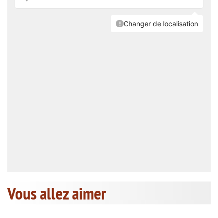
Vous allez aimer