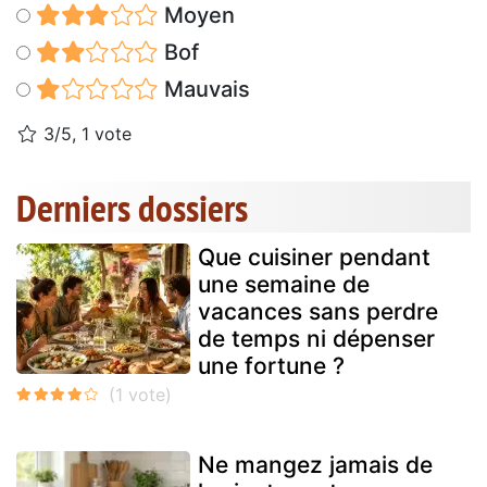
Moyen
Bof
Mauvais
3/5, 1 vote
Derniers dossiers
Que cuisiner pendant
une semaine de
vacances sans perdre
de temps ni dépenser
une fortune ?
Ne mangez jamais de