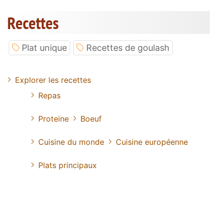
Recettes
Plat unique
Recettes de goulash
Explorer les recettes
Repas
Proteine
Boeuf
Cuisine du monde
Cuisine européenne
Plats principaux