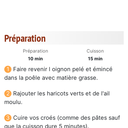
Préparation
Préparation
Cuisson
10 min
15 min
Faire revenir l oignon pelé et émincé
dans la poêle avec matière grasse.
Rajouter les haricots verts et de l'ail
moulu.
Cuire vos croés (comme des pâtes sauf
que la cuisson dure 5 minutes).