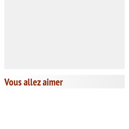
Vous allez aimer