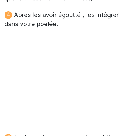
Apres les avoir égoutté , les intégrer
dans votre poêlée.