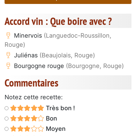
Accord vin : Que boire avec ?
Minervois
(Languedoc-Roussillon,
Rouge)
Juliénas
(Beaujolais, Rouge)
Bourgogne rouge
(Bourgogne, Rouge)
Commentaires
Notez cette recette:
Très bon !
Bon
Moyen