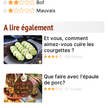
Bof
Mauvais
A lire également
Et vous, comment
aimez-vous cuire les
courgettes ?
Que faire avec l'épaule
de porc?