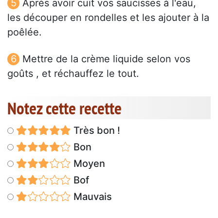
Après avoir cuit vos saucisses à l'eau,
les découper en rondelles et les ajouter à la
poêlée.
Mettre de la crème liquide selon vos
goûts , et réchauffez le tout.
Notez cette recette
Très bon !
Bon
Moyen
Bof
Mauvais