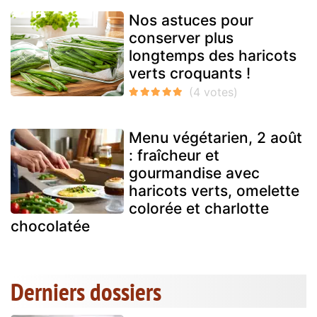
Nos astuces pour
conserver plus
longtemps des haricots
verts croquants !
Menu végétarien, 2 août
: fraîcheur et
gourmandise avec
haricots verts, omelette
colorée et charlotte
chocolatée
Derniers dossiers