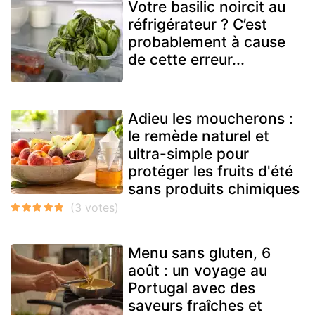
Votre basilic noircit au
réfrigérateur ? C’est
probablement à cause
de cette erreur...
Adieu les moucherons :
le remède naturel et
ultra-simple pour
protéger les fruits d'été
sans produits chimiques
Menu sans gluten, 6
août : un voyage au
Portugal avec des
saveurs fraîches et