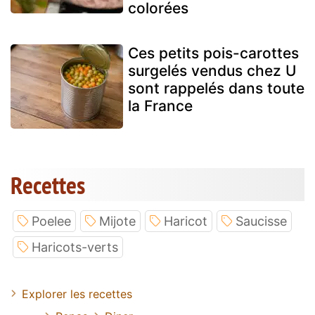
colorées
Ces petits pois-carottes
surgelés vendus chez U
sont rappelés dans toute
la France
Recettes
Poelee
Mijote
Haricot
Saucisse
Haricots-verts
Explorer les recettes