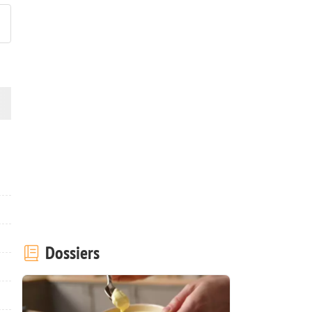
Dossiers