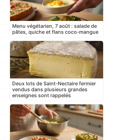
Menu végétarien, 7 août : salade de
pâtes, quiche et flans coco-mangue
Deux lots de Saint-Nectaire fermier
vendus dans plusieurs grandes
enseignes sont rappelés