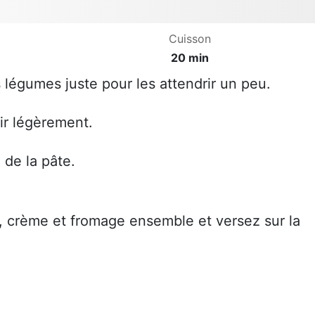
Cuisson
20 min
s légumes juste pour les attendrir un peu.
dir légèrement.
 de la pâte.
, crème et fromage ensemble et versez sur la