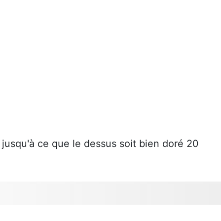
jusqu'à ce que le dessus soit bien doré 20