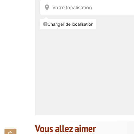
Vous allez aimer