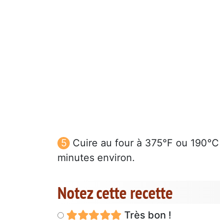
Cuire au four à 375°F ou 190°C 
minutes environ.
Notez cette recette
Très bon !