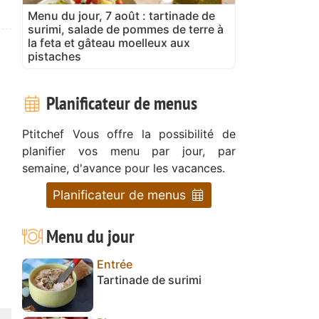
Menu du jour, 7 août : tartinade de
surimi, salade de pommes de terre à
la feta et gâteau moelleux aux
pistaches
Planificateur de menus
Ptitchef Vous offre la possibilité de
planifier vos menu par jour, par
semaine, d'avance pour les vacances.
Planificateur de menus
Menu du jour
Entrée
Tartinade de surimi