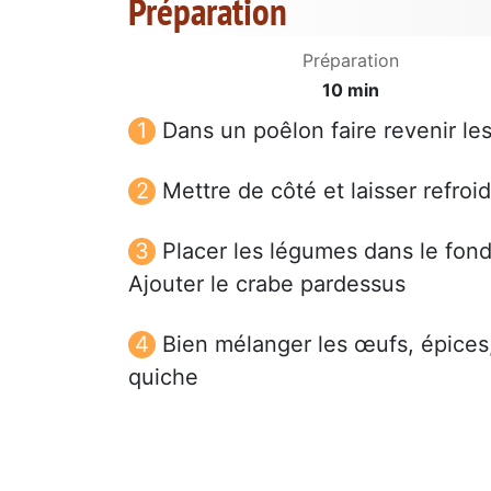
Préparation
Préparation
10 min
Dans un poêlon faire revenir le
Mettre de côté et laisser refroi
Placer les légumes dans le fond
Ajouter le crabe pardessus
Bien mélanger les œufs, épices
quiche