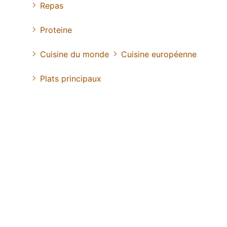
Repas
Proteine
Cuisine du monde
Cuisine européenne
Plats principaux