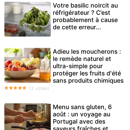
Votre basilic noircit au
réfrigérateur ? C’est
probablement à cause
de cette erreur...
Adieu les moucherons :
le remède naturel et
ultra-simple pour
protéger les fruits d'été
sans produits chimiques
Menu sans gluten, 6
août : un voyage au
Portugal avec des
saveurs fraîches et