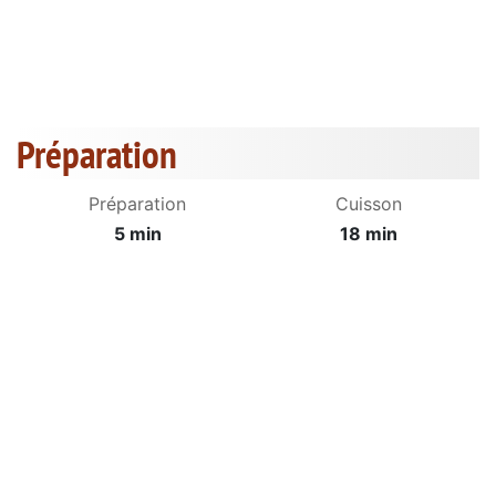
Préparation
Préparation
Cuisson
5 min
18 min