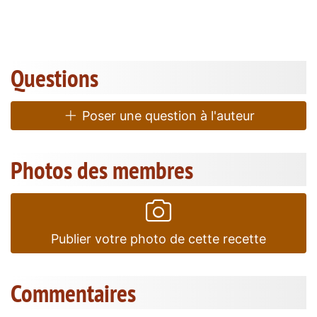
Questions
Poser une question à l'auteur
Photos des membres
Publier votre photo de cette recette
Commentaires