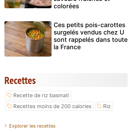
colorées
Ces petits pois-carottes
surgelés vendus chez U
sont rappelés dans toute
la France
Recettes
Recette de riz basmati
Recettes moins de 200 calories
Riz
Explorer les recettes