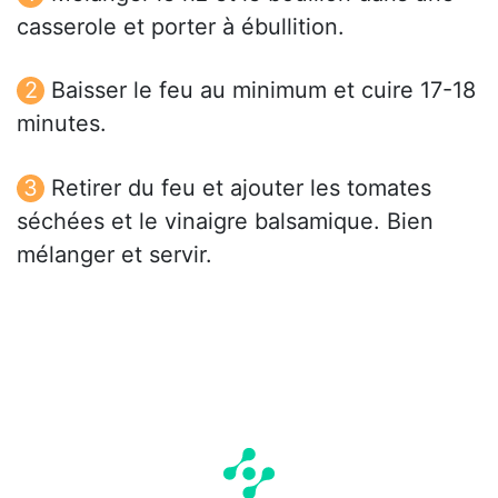
casserole et porter à ébullition.
Baisser le feu au minimum et cuire 17-18
minutes.
Retirer du feu et ajouter les tomates
séchées et le vinaigre balsamique. Bien
mélanger et servir.