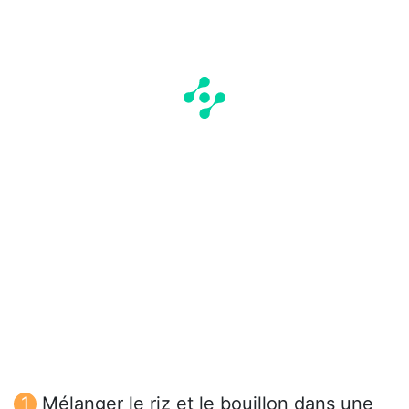
Mélanger le riz et le bouillon dans une