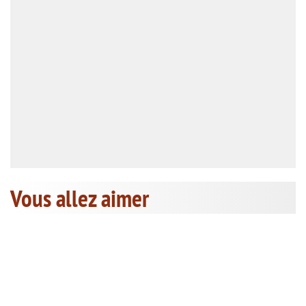
Vous allez aimer