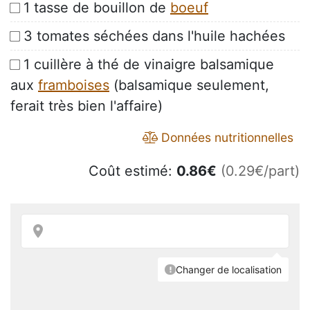
1 tasse de bouillon de
boeuf
3 tomates séchées dans l'huile hachées
1 cuillère à thé de vinaigre balsamique
aux
framboises
(balsamique seulement,
ferait très bien l'affaire)
Données nutritionnelles
Coût estimé:
0.86
€
(0.29€/part)