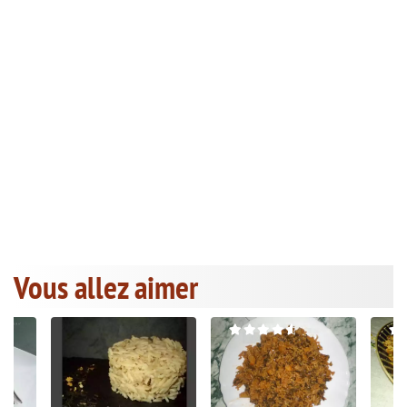
Vous allez aimer