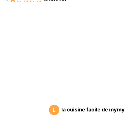
la cuisine facile de mymy
L