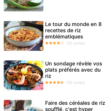
Le tour du monde en 8
recettes de riz
emblématiques
Un sondage révèle vos
plats préférés avec du
riz
Faire des céréales de riz
soufflé, c'est hyper