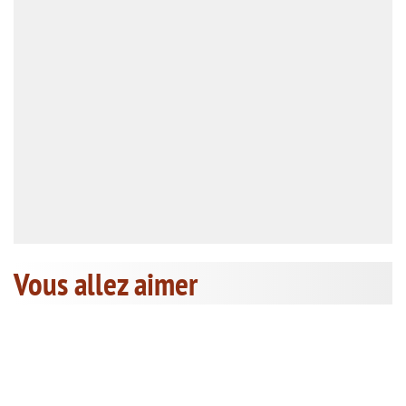
Vous allez aimer