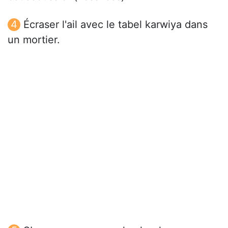
Écraser l'ail avec le tabel karwiya dans
un mortier.