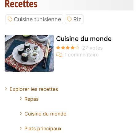
Recettes
Cuisine tunisienne
Riz
Cuisine du monde
Explorer les recettes
Repas
Cuisine du monde
Plats principaux