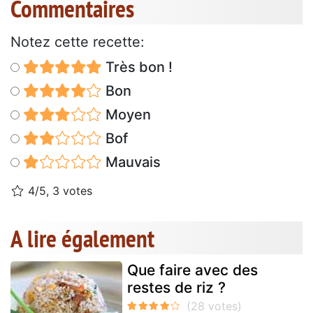
Commentaires
Notez cette recette:
Très bon !
Bon
Moyen
Bof
Mauvais
4/5, 3 votes
A lire également
Que faire avec des
restes de riz ?