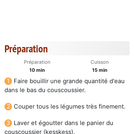
Préparation
Préparation
Cuisson
10 min
15 min
Faire bouillir une grande quantité d'eau
dans le bas du couscoussier.
Couper tous les légumes très finement.
Laver et égoutter dans le panier du
couscoussier (kesskess).