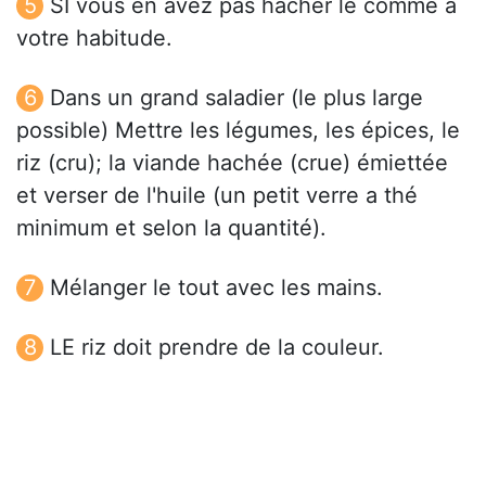
SI vous en avez pas hacher le comme a
votre habitude.
Dans un grand saladier (le plus large
possible) Mettre les légumes, les épices, le
riz (cru); la viande hachée (crue) émiettée
et verser de l'huile (un petit verre a thé
minimum et selon la quantité).
Mélanger le tout avec les mains.
LE riz doit prendre de la couleur.