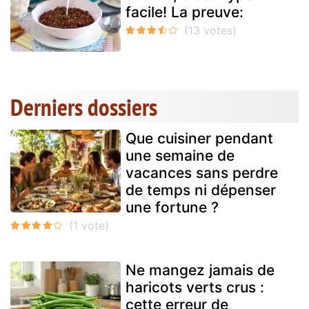
facile! La preuve:
Derniers dossiers
Que cuisiner pendant
une semaine de
vacances sans perdre
de temps ni dépenser
une fortune ?
Ne mangez jamais de
haricots verts crus :
cette erreur de