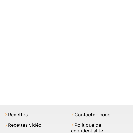
Recettes
Contactez nous
Recettes vidéo
Politique de
confidentialité