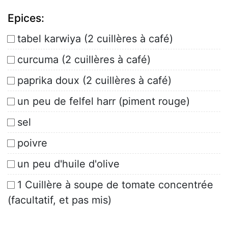
Epices:
tabel karwiya (2 cuillères à café)
curcuma (2 cuillères à café)
paprika doux (2 cuillères à café)
un peu de felfel harr (piment rouge)
sel
poivre
un peu d'huile d'olive
1 Cuillère à soupe de tomate concentrée
(facultatif, et pas mis)