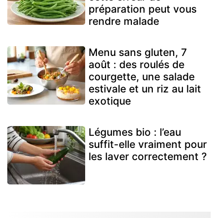
préparation peut vous
rendre malade
Menu sans gluten, 7
août : des roulés de
courgette, une salade
estivale et un riz au lait
exotique
Légumes bio : l’eau
suffit-elle vraiment pour
les laver correctement ?