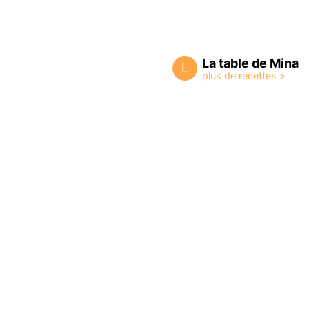
La table de Mina
L