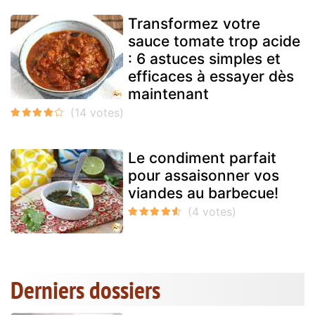
Transformez votre
sauce tomate trop acide
: 6 astuces simples et
efficaces à essayer dès
maintenant
Le condiment parfait
pour assaisonner vos
viandes au barbecue!
Derniers dossiers