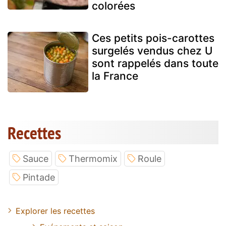
colorées
Ces petits pois-carottes
surgelés vendus chez U
sont rappelés dans toute
la France
Recettes
Sauce
Thermomix
Roule
Pintade
Explorer les recettes