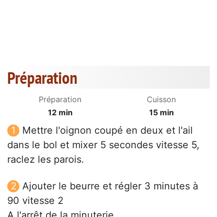
Préparation
Préparation
Cuisson
12 min
15 min
Mettre l'oignon coupé en deux et l'ail
dans le bol et mixer 5 secondes vitesse 5,
raclez les parois.
Ajouter le beurre et régler 3 minutes à
90 vitesse 2
A l'arrêt de la minuterie.