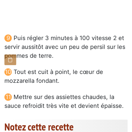
Puis régler 3 minutes à 100 vitesse 2 et
servir aussitôt avec un peu de persil sur les
pommes de terre.
Tout est cuit à point, le cœur de
mozzarella fondant.
Mettre sur des assiettes chaudes, la
sauce refroidit très vite et devient épaisse.
Notez cette recette