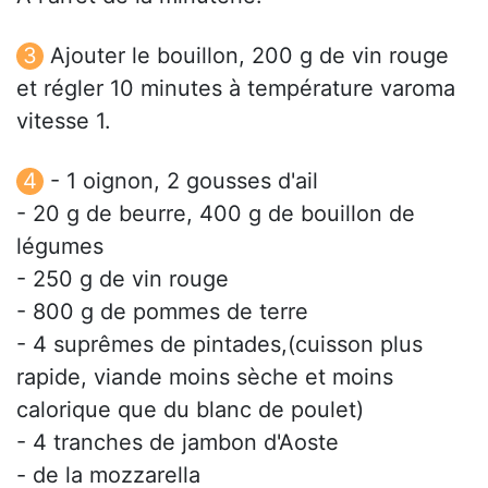
Ajouter le bouillon, 200 g de vin rouge
et régler 10 minutes à température varoma
vitesse 1.
- 1 oignon, 2 gousses d'ail
- 20 g de beurre, 400 g de bouillon de
légumes
- 250 g de vin rouge
- 800 g de pommes de terre
- 4 suprêmes de pintades,(cuisson plus
rapide, viande moins sèche et moins
calorique que du blanc de poulet)
- 4 tranches de jambon d'Aoste
- de la mozzarella