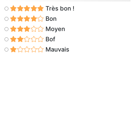
Très bon !
Bon
Moyen
Bof
Mauvais