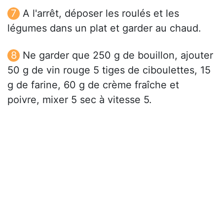
A l'arrêt, déposer les roulés et les
légumes dans un plat et garder au chaud.
Ne garder que 250 g de bouillon, ajouter
50 g de vin rouge 5 tiges de ciboulettes, 15
g de farine, 60 g de crème fraîche et
poivre, mixer 5 sec à vitesse 5.