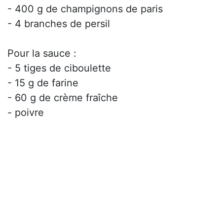
- 400 g de champignons de paris
- 4 branches de persil
Pour la sauce :
- 5 tiges de ciboulette
- 15 g de farine
- 60 g de crème fraîche
- poivre