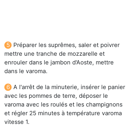
Préparer les suprêmes, saler et poivrer
mettre une tranche de mozzarelle et
enrouler dans le jambon d'Aoste, mettre
dans le varoma.
A l'arrêt de la minuterie, insérer le panier
avec les pommes de terre, déposer le
varoma avec les roulés et les champignons
et régler 25 minutes à température varoma
vitesse 1.