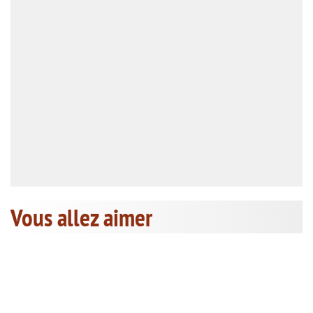
Vous allez aimer