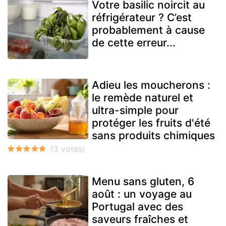
Votre basilic noircit au
réfrigérateur ? C’est
probablement à cause
de cette erreur...
Adieu les moucherons :
le remède naturel et
ultra-simple pour
protéger les fruits d'été
sans produits chimiques
Menu sans gluten, 6
août : un voyage au
Portugal avec des
saveurs fraîches et