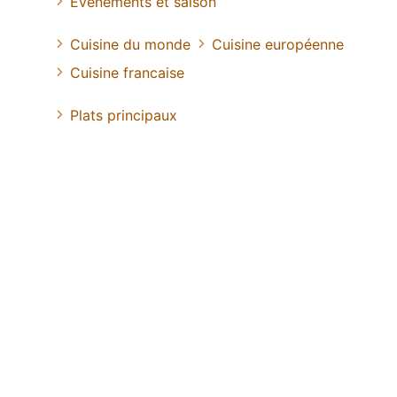
Evénements et saison
Cuisine du monde
Cuisine européenne
Cuisine francaise
Plats principaux