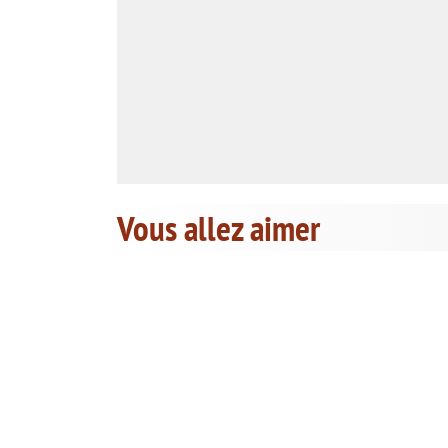
Vous allez aimer