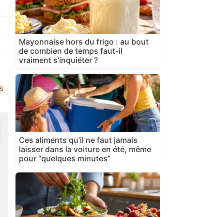
Mayonnaise hors du frigo : au bout
de combien de temps faut-il
vraiment s’inquiéter ?
s
Ces aliments qu’il ne faut jamais
laisser dans la voiture en été, même
pour “quelques minutes”