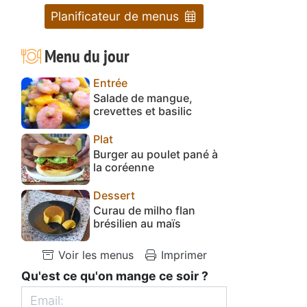
Planificateur de menus
Menu du jour
Entrée
Salade de mangue,
crevettes et basilic
Plat
Burger au poulet pané à
la coréenne
Dessert
Curau de milho flan
brésilien au maïs
Voir les menus
Imprimer
Qu'est ce qu'on mange ce soir ?