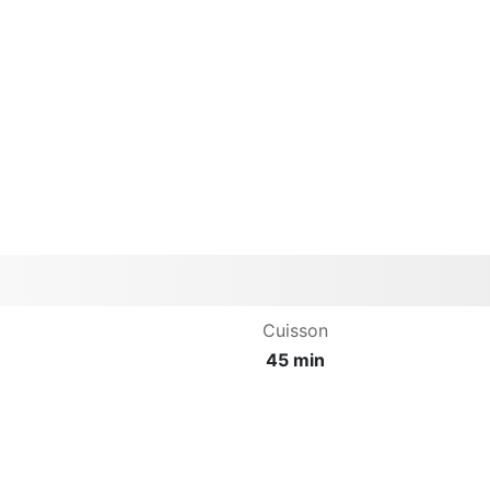
Cuisson
45 min