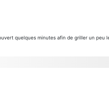
couvert quelques minutes afin de griller un peu l