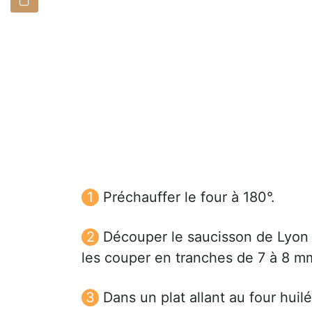
Préchauffer le four à 180°.
Découper le saucisson de Lyon 
les couper en tranches de 7 à 8 mm
Dans un plat allant au four huil