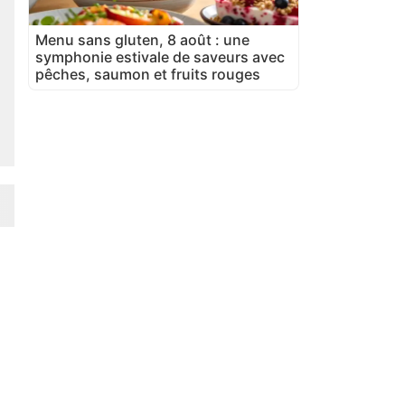
Menu sans gluten, 8 août : une
symphonie estivale de saveurs avec
pêches, saumon et fruits rouges