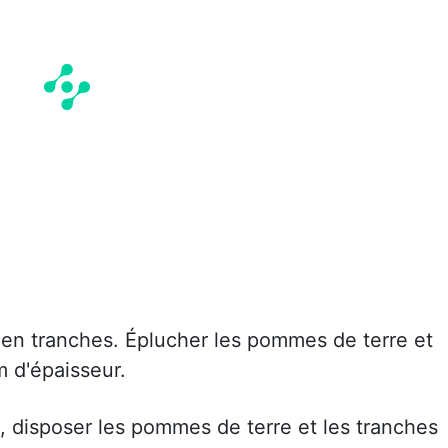
en tranches. Éplucher les pommes de terre et
 d'épaisseur.
é, disposer les pommes de terre et les tranches