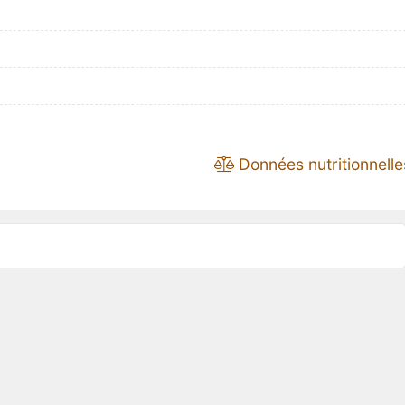
Données nutritionnelle