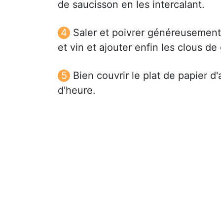
de saucisson en les intercalant.
Saler et poivrer généreusement
et vin et ajouter enfin les clous de
Bien couvrir le plat de papier 
d'heure.