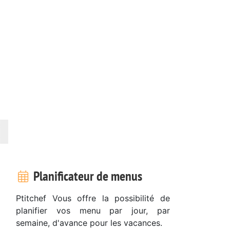
Planificateur de menus
Ptitchef Vous offre la possibilité de
planifier vos menu par jour, par
semaine, d'avance pour les vacances.