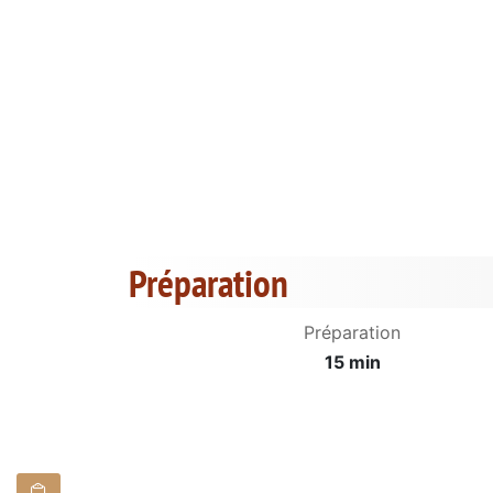
Préparation
Préparation
15 min