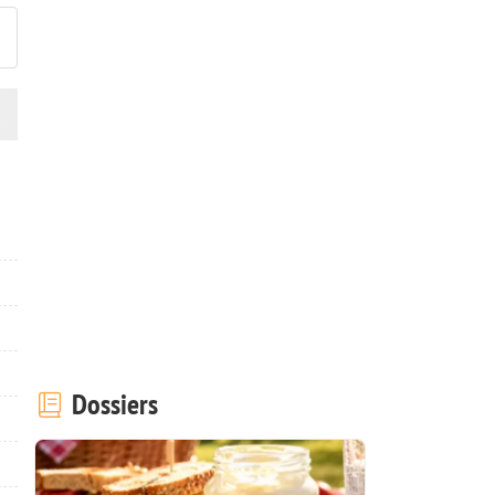
Dossiers