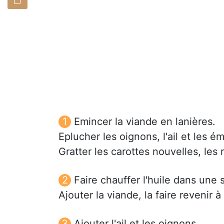
Emincer la viande en lanières.
Eplucher les oignons, l'ail et les ém
Gratter les carottes nouvelles, les
Faire chauffer l'huile dans une 
Ajouter la viande, la faire revenir
Ajouter l'ail et les oignons.