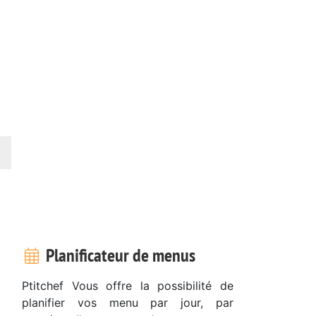
Planificateur de menus
Ptitchef Vous offre la possibilité de
planifier vos menu par jour, par