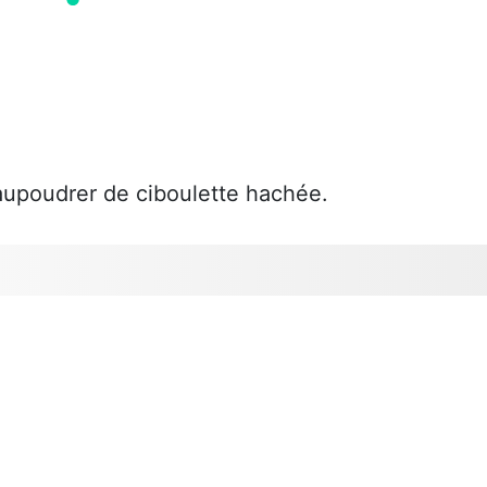
saupoudrer de ciboulette hachée.