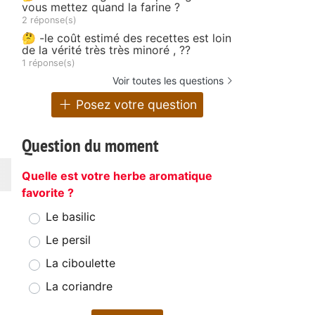
vous mettez quand la farine ?
2 réponse(s)
🤔 -le coût estimé des recettes est loin
de la vérité très très minoré , ??
1 réponse(s)
Voir toutes les questions
Posez votre question
Question du moment
Quelle est votre herbe aromatique
favorite ?
Le basilic
Le persil
La ciboulette
La coriandre