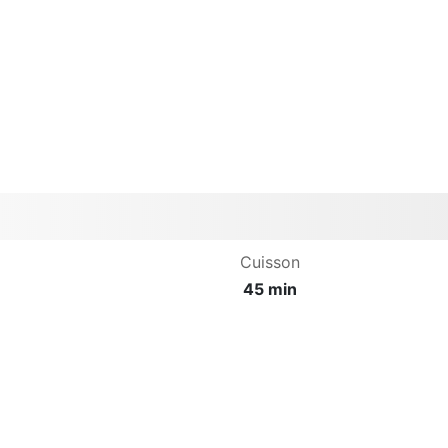
Cuisson
45 min