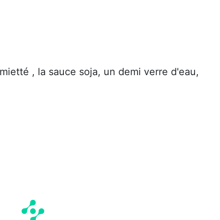
émietté , la sauce soja, un demi verre d'eau,