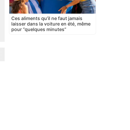
Ces aliments qu’il ne faut jamais
laisser dans la voiture en été, même
pour “quelques minutes”