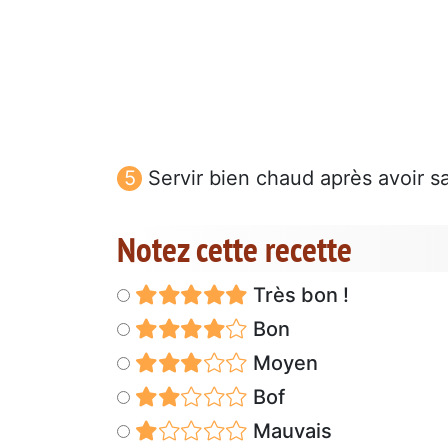
Servir bien chaud après avoir 
Notez cette recette
Très bon !
Bon
Moyen
Bof
Mauvais