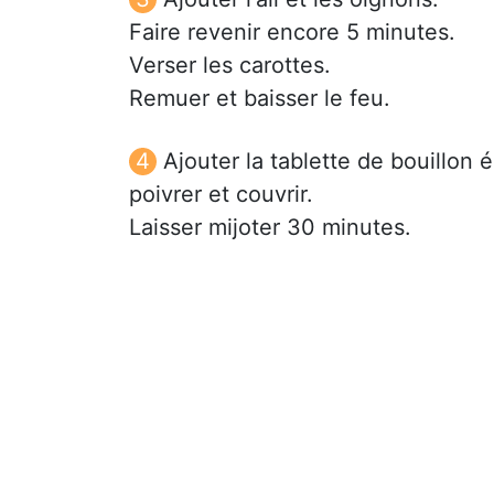
Faire revenir encore 5 minutes.
Verser les carottes.
Remuer et baisser le feu.
Ajouter la tablette de bouillon 
poivrer et couvrir.
Laisser mijoter 30 minutes.