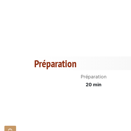
Préparation
Préparation
20 min