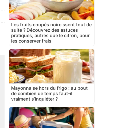
Les fruits coupés noircissent tout de
suite ? Découvrez des astuces
pratiques, autres que le citron, pour
les conserver frais
Mayonnaise hors du frigo : au bout
de combien de temps faut-il
vraiment s’inquiéter ?