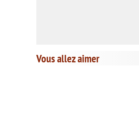
Vous allez aimer