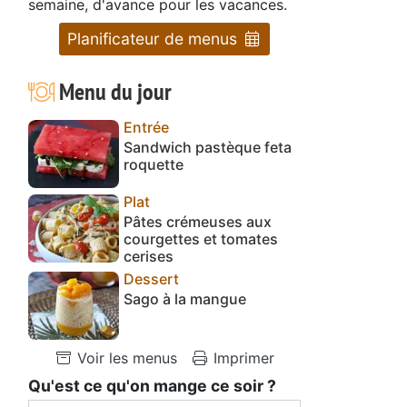
semaine, d'avance pour les vacances.
Planificateur de menus
Menu du jour
Entrée
Sandwich pastèque feta
roquette
Plat
Pâtes crémeuses aux
courgettes et tomates
cerises
Dessert
Sago à la mangue
Voir les menus
Imprimer
Qu'est ce qu'on mange ce soir ?