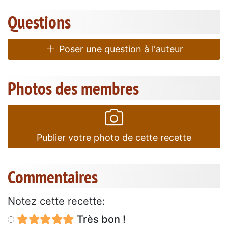
Questions
Poser une question à l'auteur
Photos des membres
Publier votre photo de cette recette
Commentaires
Notez cette recette:
Très bon !