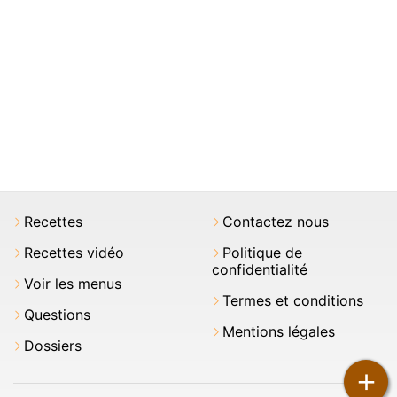
Recettes
Contactez nous
Recettes vidéo
Politique de
confidentialité
Voir les menus
Termes et conditions
Questions
Mentions légales
Dossiers
+