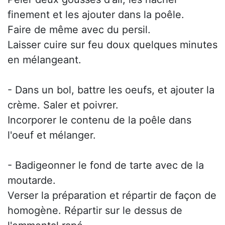
finement et les ajouter dans la poêle.
Faire de même avec du persil.
Laisser cuire sur feu doux quelques minutes
en mélangeant.
- Dans un bol, battre les oeufs, et ajouter la
crème. Saler et poivrer.
Incorporer le contenu de la poêle dans
l'oeuf et mélanger.
- Badigeonner le fond de tarte avec de la
moutarde.
Verser la préparation et répartir de façon de
homogène. Répartir sur le dessus de