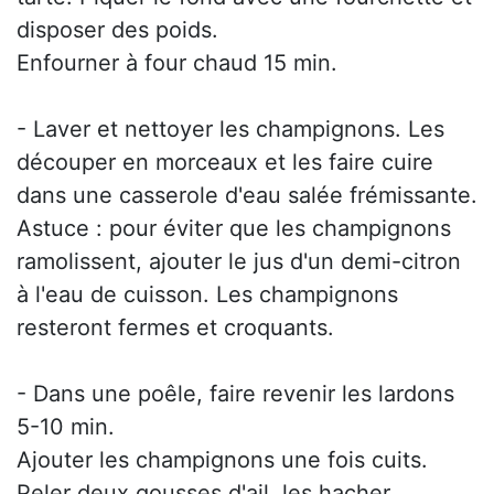
disposer des poids.
Enfourner à four chaud 15 min.
- Laver et nettoyer les champignons. Les
découper en morceaux et les faire cuire
dans une casserole d'eau salée frémissante.
Astuce : pour éviter que les champignons
ramolissent, ajouter le jus d'un demi-citron
à l'eau de cuisson. Les champignons
resteront fermes et croquants.
- Dans une poêle, faire revenir les lardons
5-10 min.
Ajouter les champignons une fois cuits.
Peler deux gousses d'ail, les hacher