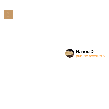
Nanou D