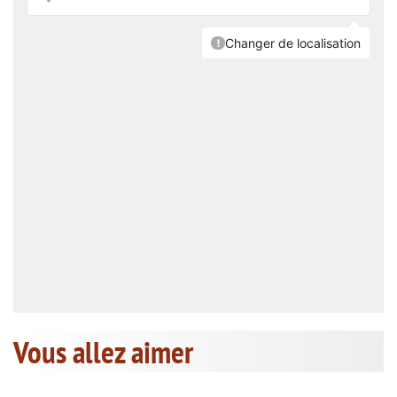
Vous allez aimer