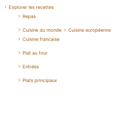
Explorer les recettes
Repas
Cuisine du monde
Cuisine européenne
Cuisine francaise
Plat au four
Entrées
Plats principaux