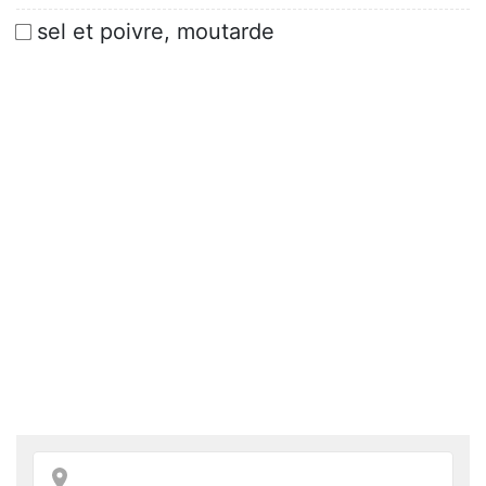
sel et poivre, moutarde