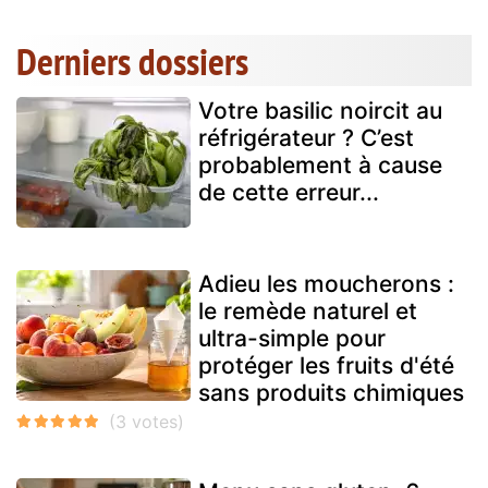
Derniers dossiers
Votre basilic noircit au
réfrigérateur ? C’est
probablement à cause
de cette erreur...
Adieu les moucherons :
le remède naturel et
ultra-simple pour
protéger les fruits d'été
sans produits chimiques