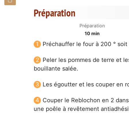
Préparation
Préparation
10 min
Préchauffer le four à 200 ° soit
Peler les pommes de terre et le
bouillante salée.
Les égoutter et les couper en r
Couper le Reblochon en 2 dans l
une poêle à revêtement antiadhésif, 