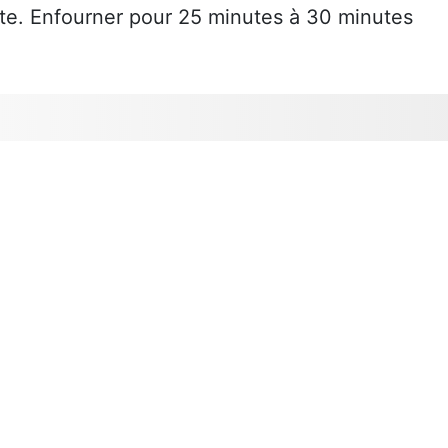
pâte. Enfourner pour 25 minutes à 30 minutes