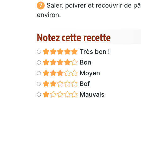
Saler, poivrer et recouvrir de 
environ.
Notez cette recette
Très bon !
Bon
Moyen
Bof
Mauvais