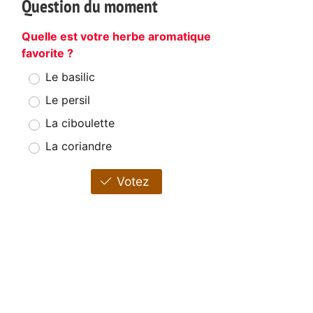
Question du moment
Quelle est votre herbe aromatique
favorite ?
Le basilic
Le persil
La ciboulette
La coriandre
Votez