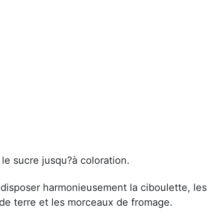
 le sucre jusqu?à coloration.
 disposer harmonieusement la ciboulette, les
de terre et les morceaux de fromage.