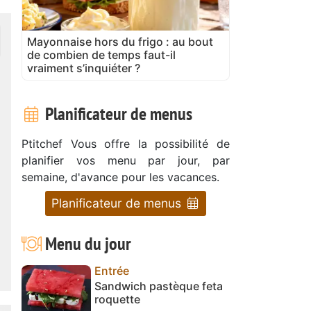
Mayonnaise hors du frigo : au bout
de combien de temps faut-il
vraiment s’inquiéter ?
Planificateur de menus
Ptitchef Vous offre la possibilité de
planifier vos menu par jour, par
semaine, d'avance pour les vacances.
Planificateur de menus
Menu du jour
Entrée
Sandwich pastèque feta
roquette