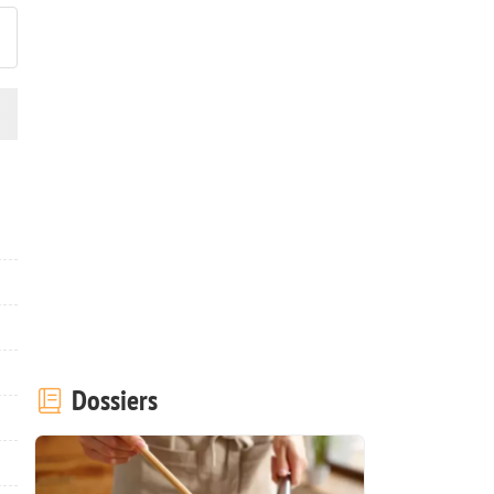
Dossiers