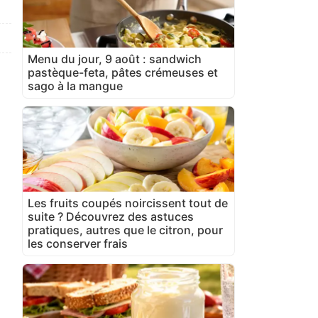
Menu du jour, 9 août : sandwich
pastèque-feta, pâtes crémeuses et
sago à la mangue
Les fruits coupés noircissent tout de
suite ? Découvrez des astuces
pratiques, autres que le citron, pour
les conserver frais