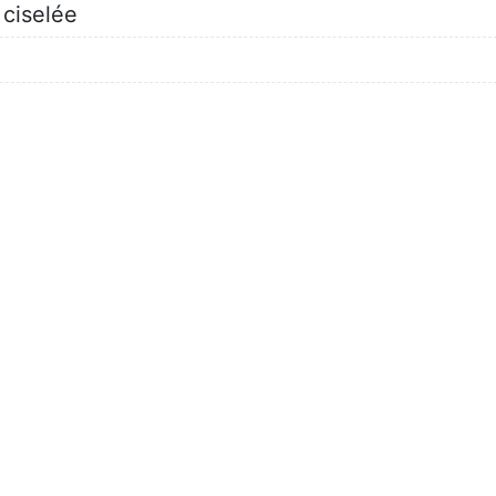
 ciselée