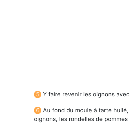
Y faire revenir les oignons avec
Au fond du moule à tarte huilé,
oignons, les rondelles de pommes 