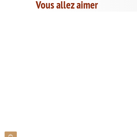
Vous allez aimer