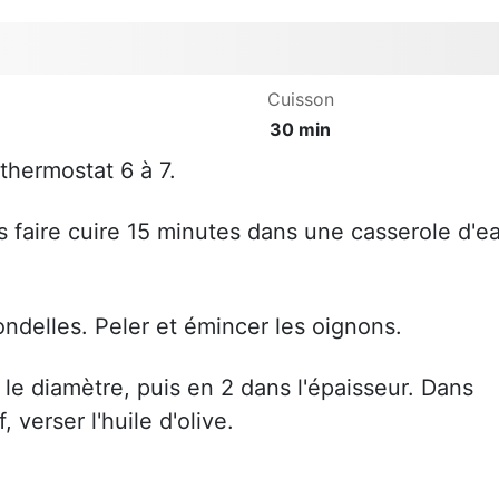
Cuisson
30 min
 thermostat 6 à 7.
s faire cuire 15 minutes dans une casserole d'e
ondelles. Peler et émincer les oignons.
e diamètre, puis en 2 dans l'épaisseur. Dans
verser l'huile d'olive.