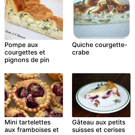
Pompe aux
Quiche courgette-
courgettes et
crabe
pignons de pin
Mini tartelettes
Gâteau aux petits
aux framboises et
suisses et cerises