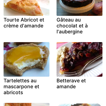
Tourte Abricot et
Gâteau au
crème d'amande
chocolat et à
l'aubergine
Tartelettes au
Betterave et
mascarpone et
amande
abricots