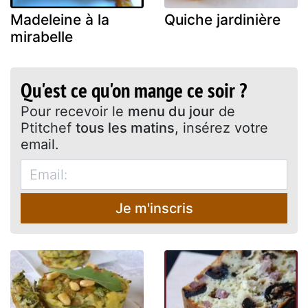
Madeleine à la
Quiche jardinière
mirabelle
Qu'est ce qu'on mange ce soir ?
Pour recevoir le
menu du jour
de
Ptitchef
tous les matins
, insérez votre
email.
Je m'inscris