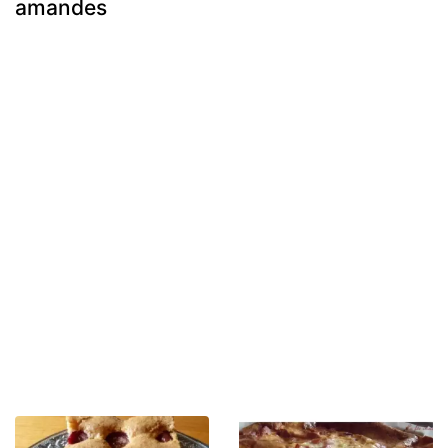
amandes