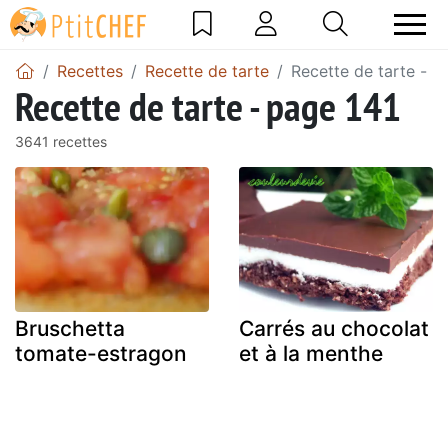
Recettes
Recette de tarte
Recette de tarte - p
Recette de tarte - page 141
3641 recettes
Bruschetta
Carrés au chocolat
tomate-estragon
et à la menthe