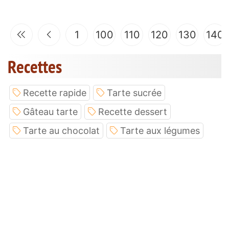
1
100
110
120
130
140
Recettes
Recette rapide
Tarte sucrée
Gâteau tarte
Recette dessert
Tarte au chocolat
Tarte aux légumes