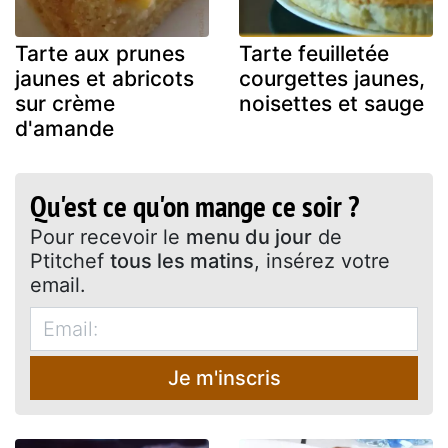
Tarte aux prunes
Tarte feuilletée
jaunes et abricots
courgettes jaunes,
sur crème
noisettes et sauge
d'amande
Qu'est ce qu'on mange ce soir ?
Pour recevoir le
menu du jour
de
Ptitchef
tous les matins
, insérez votre
email.
Je m'inscris