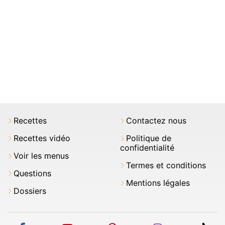
Recettes
Contactez nous
Recettes vidéo
Politique de
confidentialité
Voir les menus
Termes et conditions
Questions
Mentions légales
Dossiers