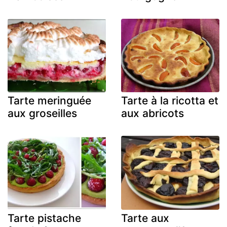
Tarte meringuée
Tarte à la ricotta et
aux groseilles
aux abricots
Tarte pistache
Tarte aux