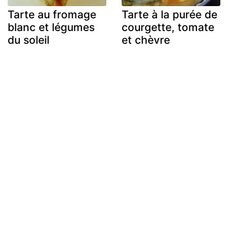
Tarte au fromage
Tarte à la purée de
blanc et légumes
courgette, tomate
du soleil
et chèvre