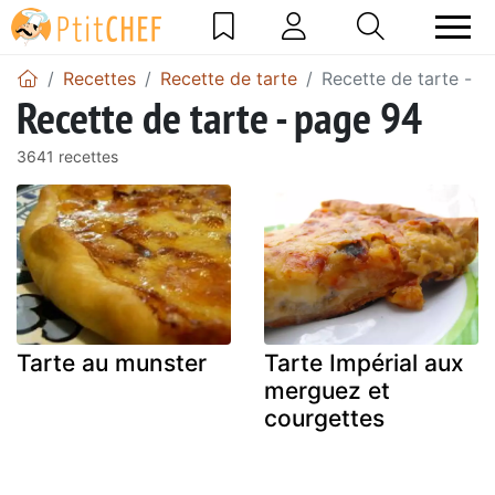
Recettes
Recette de tarte
Recette de tarte - p
Recette de tarte - page 94
3641 recettes
Tarte au munster
Tarte Impérial aux
merguez et
courgettes