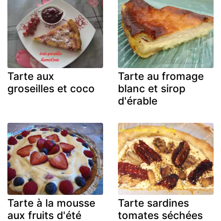
Tarte aux
Tarte au fromage
groseilles et coco
blanc et sirop
d'érable
Tarte à la mousse
Tarte sardines
aux fruits d'été
tomates séchées