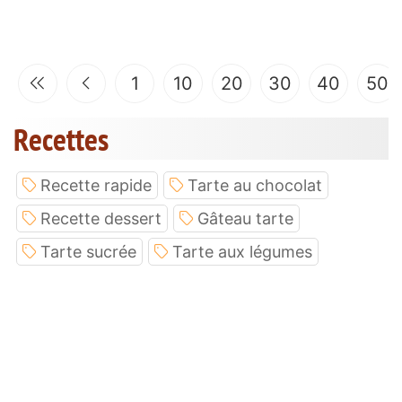
1
10
20
30
40
50
Recettes
Recette rapide
Tarte au chocolat
Recette dessert
Gâteau tarte
Tarte sucrée
Tarte aux légumes