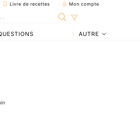
Livre de recettes
Mon compte
QUESTIONS
AUTRE
in