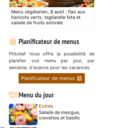
Menu végétarien, 8 août : flan aux
haricots verts, tagliatelle feta et
salade de fruits estivale
Planificateur de menus
Ptitchef Vous offre la possibilité de
planifier vos menu par jour, par
semaine, d'avance pour les vacances.
Planificateur de menus
Menu du jour
Entrée
Salade de mangue,
crevettes et basilic
in