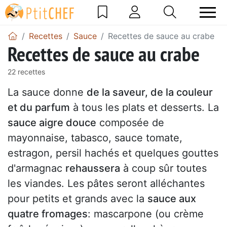
Recettes
Sauce
Recettes de sauce au crabe
Recettes de sauce au crabe
22 recettes
La sauce donne
de la saveur, de la couleur
et du parfum
à tous les plats et desserts. La
sauce aigre douce
composée de
mayonnaise, tabasco, sauce tomate,
estragon, persil hachés et quelques gouttes
d'armagnac
rehaussera
à coup sûr toutes
les viandes. Les pâtes seront alléchantes
pour petits et grands avec la
sauce aux
quatre fromages
: mascarpone (ou crème