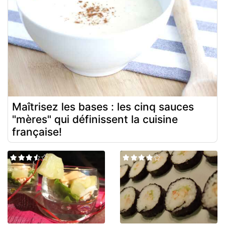
Maîtrisez les bases : les cinq sauces
"mères" qui définissent la cuisine
française!