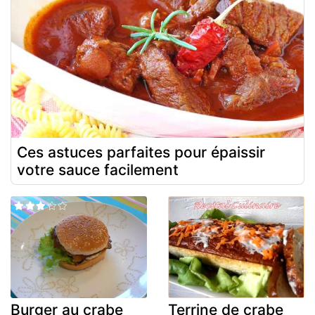
Ces astuces parfaites pour épaissir
votre sauce facilement
Burger au crabe
Terrine de crabe