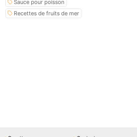
Sauce pour poisson
Recettes de fruits de mer