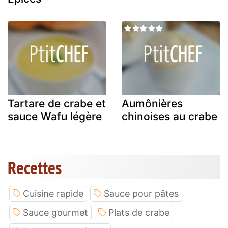
Tartare de crabe et
Aumônières
sauce Wafu légère
chinoises au crabe
Recettes
Cuisine rapide
Sauce pour pâtes
Sauce gourmet
Plats de crabe