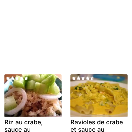
Riz au crabe,
Ravioles de crabe
sauce au
et sauce au