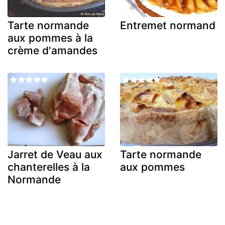
Tarte normande
Entremet normand
aux pommes à la
crème d'amandes
Jarret de Veau aux
Tarte normande
chanterelles à la
aux pommes
Normande