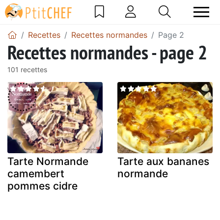
Recettes
Recettes normandes
Page 2
Recettes normandes - page 2
101 recettes
Tarte Normande
Tarte aux bananes
camembert
normande
pommes cidre