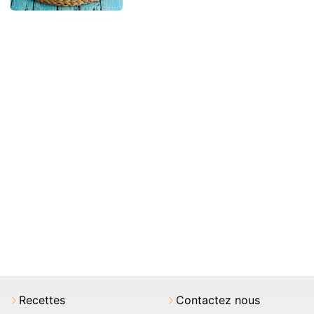
Recettes
Contactez nous