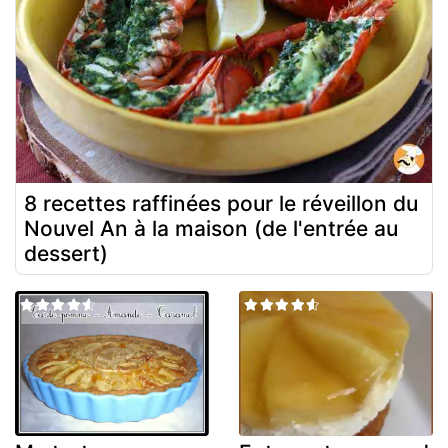
8 recettes raffinées pour le réveillon du
Nouvel An à la maison (de l'entrée au
dessert)