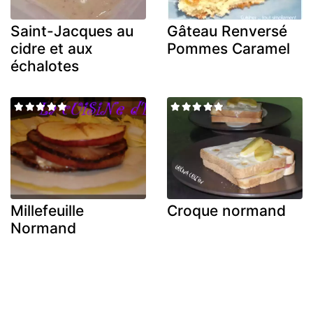
Saint-Jacques au
Gâteau Renversé
cidre et aux
Pommes Caramel
échalotes
Millefeuille
Croque normand
Normand