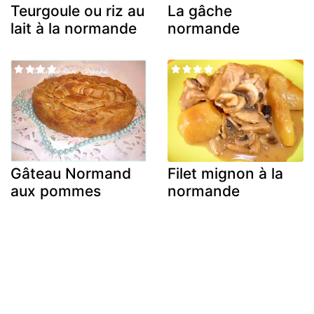
Teurgoule ou riz au
La gâche
lait à la normande
normande
Gâteau Normand
Filet mignon à la
aux pommes
normande