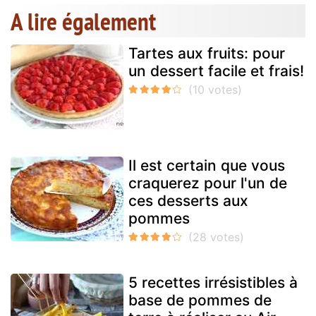
A lire également
Tartes aux fruits: pour
un dessert facile et frais!
Il est certain que vous
craquerez pour l'un de
ces desserts aux
pommes
5 recettes irrésistibles à
base de pommes de