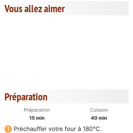
Vous allez aimer
Préparation
Préparation
Cuisson
15 min
40 min
Préchauffer votre four à 180°C.