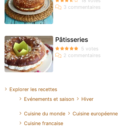
Pâtisseries
Explorer les recettes
Evénements et saison
Hiver
Cuisine du monde
Cuisine européenne
Cuisine francaise