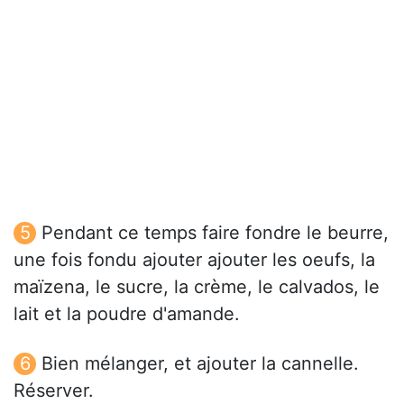
Pendant ce temps faire fondre le beurre,
une fois fondu ajouter ajouter les oeufs, la
maïzena, le sucre, la crème, le calvados, le
lait et la poudre d'amande.
Bien mélanger, et ajouter la cannelle.
Réserver.