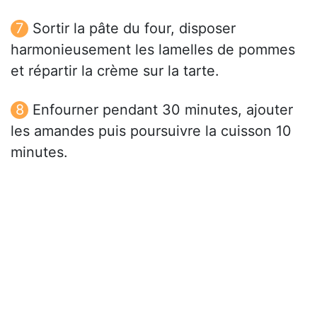
Sortir la pâte du four, disposer
harmonieusement les lamelles de pommes
et répartir la crème sur la tarte.
Enfourner pendant 30 minutes, ajouter
les amandes puis poursuivre la cuisson 10
minutes.