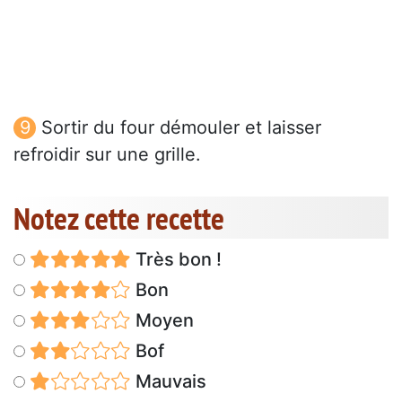
Sortir du four démouler et laisser
refroidir sur une grille.
Notez cette recette
Très bon !
Bon
Moyen
Bof
Mauvais