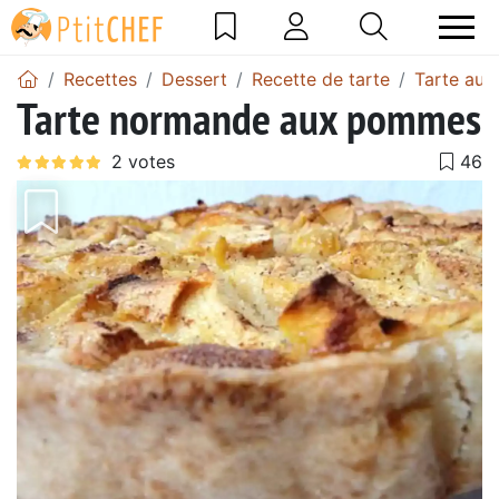
Recettes
Dessert
Recette de tarte
Tarte au
Tarte normande aux pommes