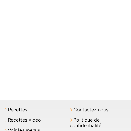
Recettes
Contactez nous
Recettes vidéo
Politique de
confidentialité
Voir les menus