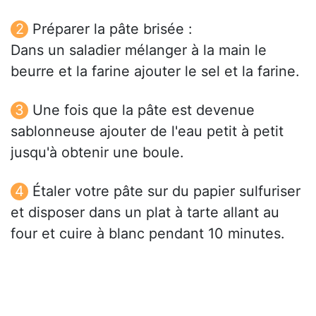
Préparer la pâte brisée :
Dans un saladier mélanger à la main le
beurre et la farine ajouter le sel et la farine.
Une fois que la pâte est devenue
sablonneuse ajouter de l'eau petit à petit
jusqu'à obtenir une boule.
Étaler votre pâte sur du papier sulfuriser
et disposer dans un plat à tarte allant au
four et cuire à blanc pendant 10 minutes.