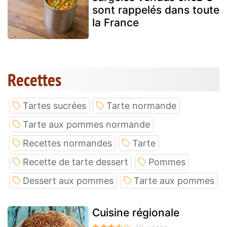
sont rappelés dans toute
la France
Recettes
Tartes sucrées
Tarte normande
Tarte aux pommes normande
Recettes normandes
Tarte
Recette de tarte dessert
Pommes
Dessert aux pommes
Tarte aux pommes
Cuisine régionale