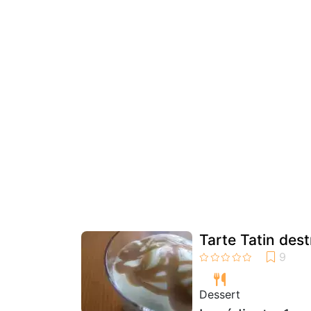
Tarte Tatin dest
Dessert