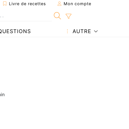
Livre de recettes
Mon compte
QUESTIONS
AUTRE
in