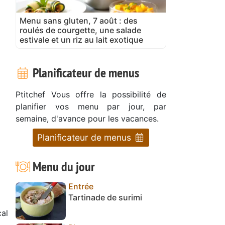
Menu sans gluten, 7 août : des
roulés de courgette, une salade
estivale et un riz au lait exotique
Planificateur de menus
Ptitchef Vous offre la possibilité de
planifier vos menu par jour, par
semaine, d'avance pour les vacances.
Planificateur de menus
Menu du jour
Entrée
Tartinade de surimi
al