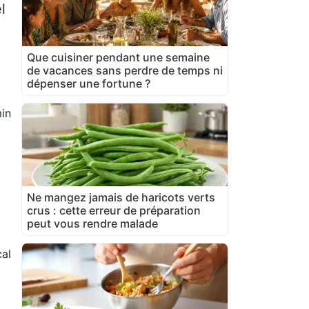
l
Que cuisiner pendant une semaine
de vacances sans perdre de temps ni
dépenser une fortune ?
in
Ne mangez jamais de haricots verts
crus : cette erreur de préparation
peut vous rendre malade
al