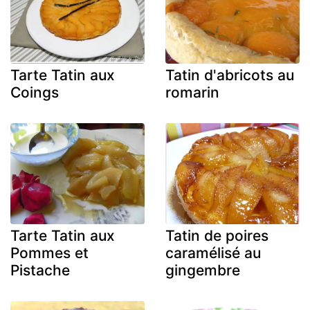
Tarte Tatin aux
Tatin d'abricots au
Coings
romarin
Tarte Tatin aux
Tatin de poires
Pommes et
caramélisé au
Pistache
gingembre