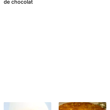
de chocolat