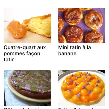
Quatre-quart aux
Mini tatin à la
pommes façon
banane
tatin