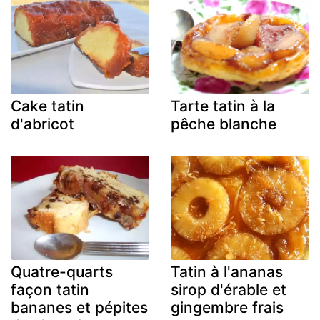
Cake tatin
Tarte tatin à la
d'abricot
pêche blanche
Quatre-quarts
Tatin à l'ananas
façon tatin
sirop d'érable et
bananes et pépites
gingembre frais