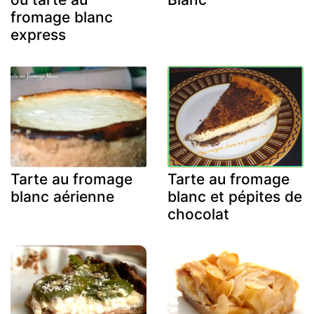
fromage blanc
express
Tarte au fromage
Tarte au fromage
blanc aérienne
blanc et pépites de
chocolat