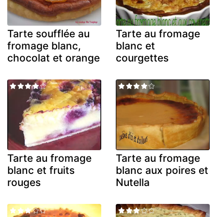
Tarte soufflée au
Tarte au fromage
fromage blanc,
blanc et
chocolat et orange
courgettes
Tarte au fromage
Tarte au fromage
blanc et fruits
blanc aux poires et
rouges
Nutella