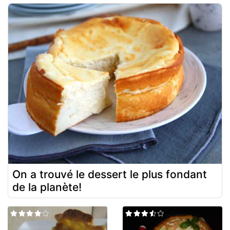
On a trouvé le dessert le plus fondant
de la planète!