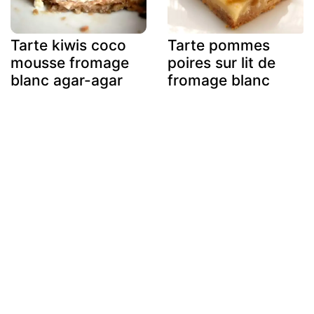
Tarte kiwis coco
Tarte pommes
mousse fromage
poires sur lit de
blanc agar-agar
fromage blanc