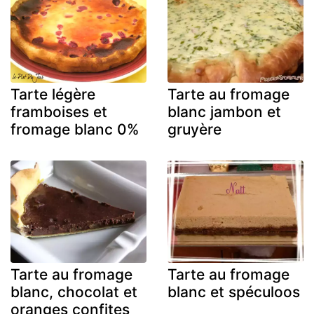
Tarte légère
Tarte au fromage
framboises et
blanc jambon et
fromage blanc 0%
gruyère
Tarte au fromage
Tarte au fromage
blanc, chocolat et
blanc et spéculoos
oranges confites