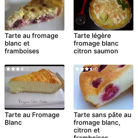
Tarte au fromage
Tarte légère
blanc et
fromage blanc
framboises
citron saumon
Tarte au Fromage
Tarte sans pâte au
Blanc
fromage blanc,
citron et
framboises