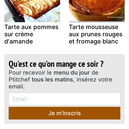
Tarte aux pommes
Tarte mousseuse
sur crème
aux prunes rouges
d'amande
et fromage blanc
Qu'est ce qu'on mange ce soir ?
Pour recevoir le
menu du jour
de
Ptitchef
tous les matins
, insérez votre
email.
Je m'inscris