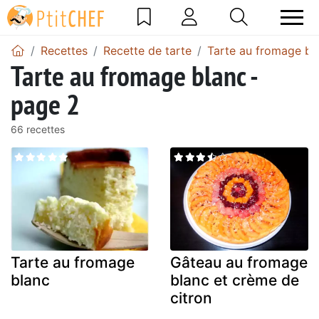
Recettes
Recette de tarte
Tarte au fromage bl
Tarte au fromage blanc -
page 2
66 recettes
Tarte au fromage
Gâteau au fromage
blanc
blanc et crème de
citron