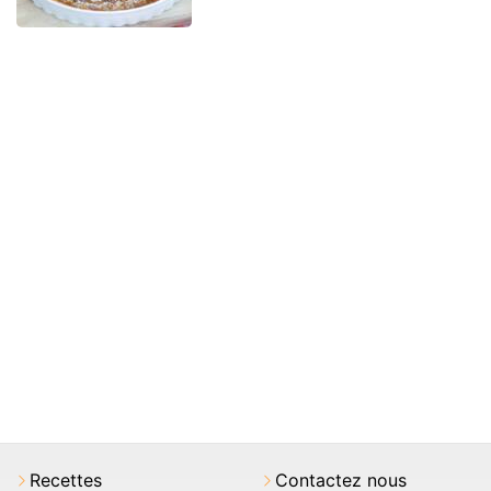
Recettes
Contactez nous