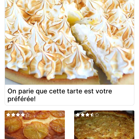
On parie que cette tarte est votre
préférée!