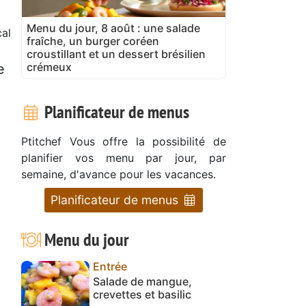
Menu du jour, 8 août : une salade
cal
fraîche, un burger coréen
croustillant et un dessert brésilien
crémeux
e
Planificateur de menus
Ptitchef Vous offre la possibilité de
planifier vos menu par jour, par
semaine, d'avance pour les vacances.
Planificateur de menus
Menu du jour
Entrée
Salade de mangue,
crevettes et basilic