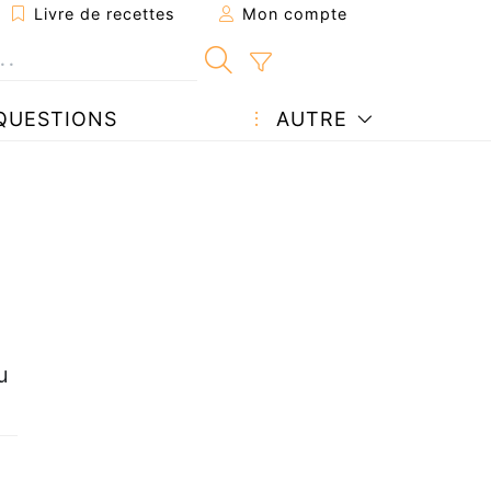
Livre de recettes
Mon compte
QUESTIONS
AUTRE
u