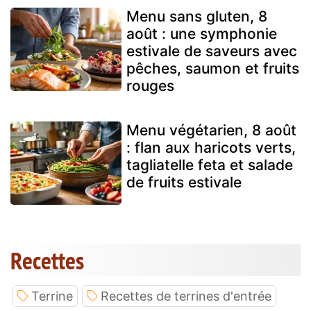
Menu sans gluten, 8
août : une symphonie
estivale de saveurs avec
pêches, saumon et fruits
rouges
Menu végétarien, 8 août
: flan aux haricots verts,
tagliatelle feta et salade
de fruits estivale
Recettes
Terrine
Recettes de terrines d'entrée