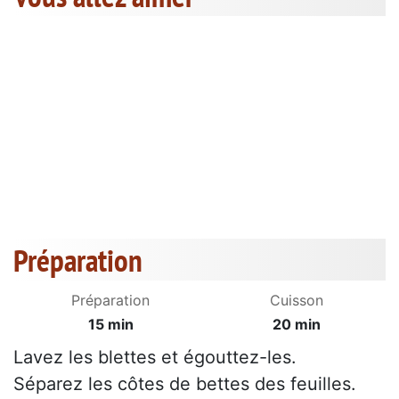
Préparation
Préparation
Cuisson
15 min
20 min
Lavez les blettes et égouttez-les.
Séparez les côtes de bettes des feuilles.