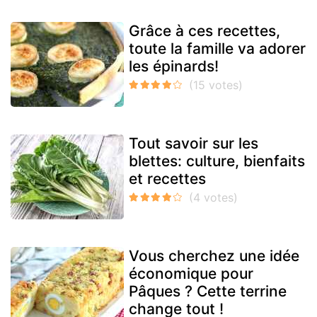
Grâce à ces recettes,
toute la famille va adorer
les épinards!
Tout savoir sur les
blettes: culture, bienfaits
et recettes
Vous cherchez une idée
économique pour
Pâques ? Cette terrine
change tout !