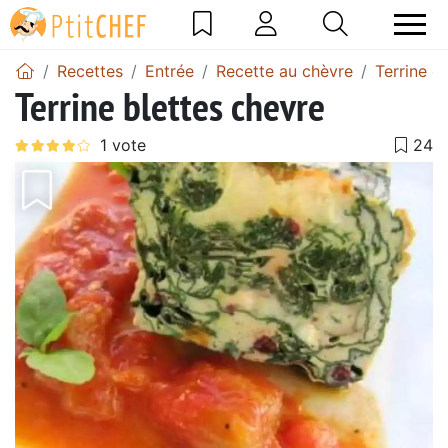
Recettes
Entrée
Recette au chèvre
Terrine d
Terrine blettes chevre