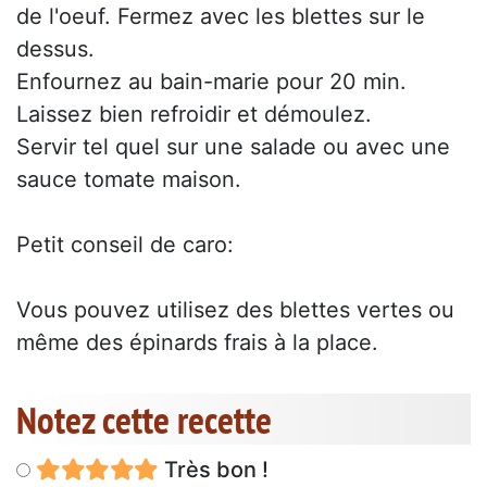
de l'oeuf. Fermez avec les blettes sur le
dessus.
Enfournez au bain-marie pour 20 min.
Laissez bien refroidir et démoulez.
Servir tel quel sur une salade ou avec une
sauce tomate maison.
Petit conseil de caro:
Vous pouvez utilisez des blettes vertes ou
même des épinards frais à la place.
Notez cette recette
Très bon !