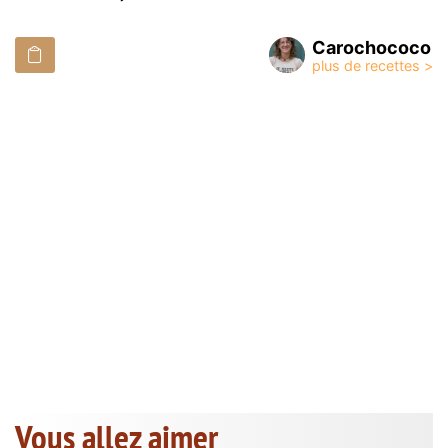
Carochococo
Vous allez aimer