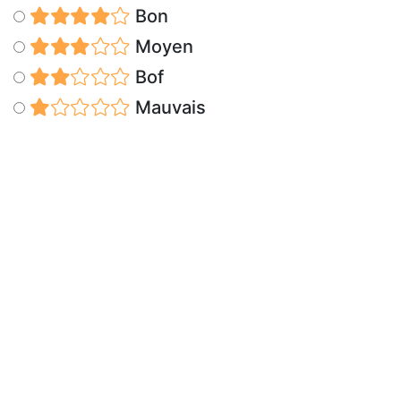
Bon
Moyen
Bof
Mauvais