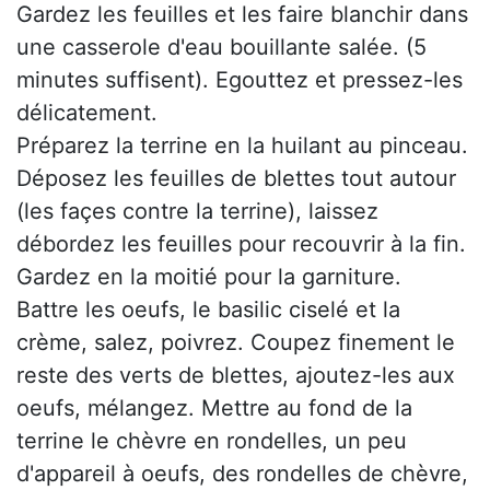
Gardez les feuilles et les faire blanchir dans
une casserole d'eau bouillante salée. (5
minutes suffisent). Egouttez et pressez-les
délicatement.
Préparez la terrine en la huilant au pinceau.
Déposez les feuilles de blettes tout autour
(les façes contre la terrine), laissez
débordez les feuilles pour recouvrir à la fin.
Gardez en la moitié pour la garniture.
Battre les oeufs, le basilic ciselé et la
crème, salez, poivrez. Coupez finement le
reste des verts de blettes, ajoutez-les aux
oeufs, mélangez. Mettre au fond de la
terrine le chèvre en rondelles, un peu
d'appareil à oeufs, des rondelles de chèvre,