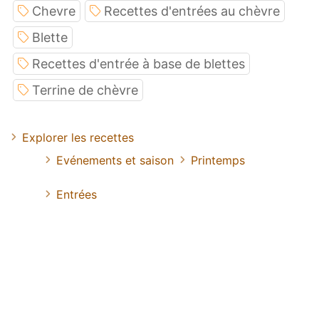
Chevre
Recettes d'entrées au chèvre
Blette
Recettes d'entrée à base de blettes
Terrine de chèvre
Explorer les recettes
Evénements et saison
Printemps
Entrées