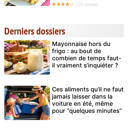
Derniers dossiers
Mayonnaise hors du
frigo : au bout de
combien de temps faut-
il vraiment s’inquiéter ?
Ces aliments qu’il ne faut
jamais laisser dans la
voiture en été, même
pour “quelques minutes”