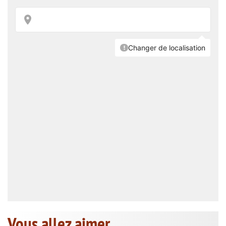
Vous allez aimer