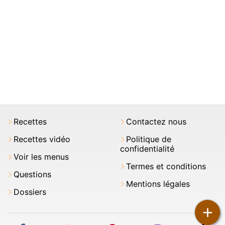
Recettes
Contactez nous
Recettes vidéo
Politique de
confidentialité
Voir les menus
Termes et conditions
Questions
Mentions légales
Dossiers
+