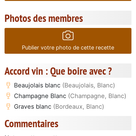
Photos des membres
Publier votre photo de cette recette
Accord vin : Que boire avec ?
Beaujolais blanc
(Beaujolais, Blanc)
Champagne Blanc
(Champagne, Blanc)
Graves blanc
(Bordeaux, Blanc)
Commentaires