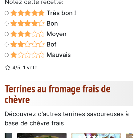
Notez cette recette:
Très bon !
Bon
Moyen
Bof
Mauvais
4/5, 1 vote
Terrines au fromage frais de
chèvre
Découvrez d'autres terrines savoureuses à
base de chèvre frais