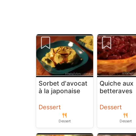
Sorbet d'avocat
Quiche aux
à la japonaise
betteraves
Dessert
Dessert
Dessert
Dessert