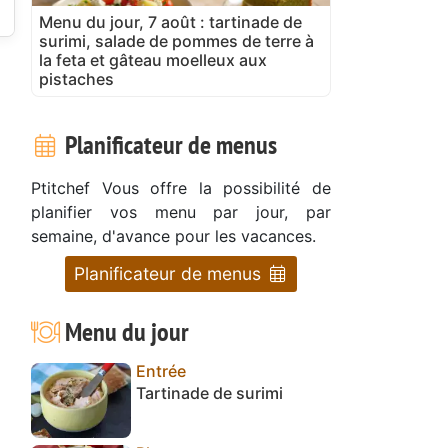
Menu du jour, 7 août : tartinade de
surimi, salade de pommes de terre à
la feta et gâteau moelleux aux
pistaches
Planificateur de menus
Ptitchef Vous offre la possibilité de
planifier vos menu par jour, par
semaine, d'avance pour les vacances.
Planificateur de menus
Menu du jour
Entrée
Tartinade de surimi