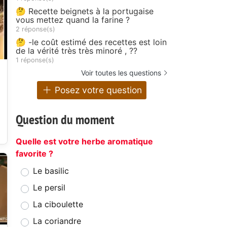
🤔 Recette beignets à la portugaise
vous mettez quand la farine ?
2 réponse(s)
🤔 -le coût estimé des recettes est loin
de la vérité très très minoré , ??
1 réponse(s)
Voir toutes les questions
Posez votre question
Question du moment
Quelle est votre herbe aromatique
favorite ?
Le basilic
Le persil
La ciboulette
La coriandre