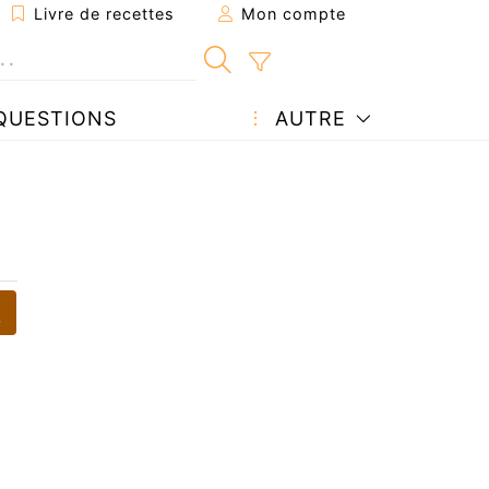
Livre de recettes
Mon compte
QUESTIONS
AUTRE