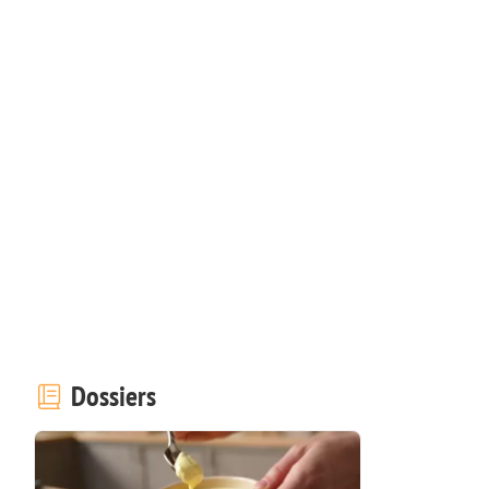
Dossiers