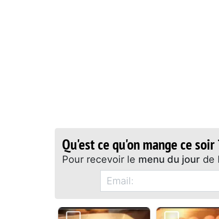
Qu'est ce qu'on mange ce soir 
Pour recevoir le
menu du jour
de 