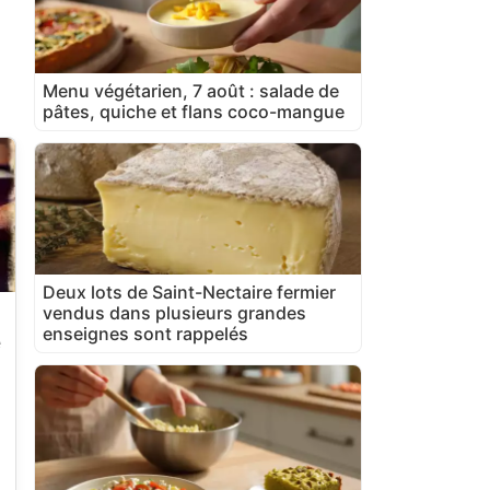
Menu végétarien, 7 août : salade de
pâtes, quiche et flans coco-mangue
Deux lots de Saint-Nectaire fermier
vendus dans plusieurs grandes
enseignes sont rappelés
e