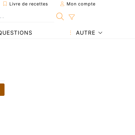
Livre de recettes
Mon compte
QUESTIONS
AUTRE