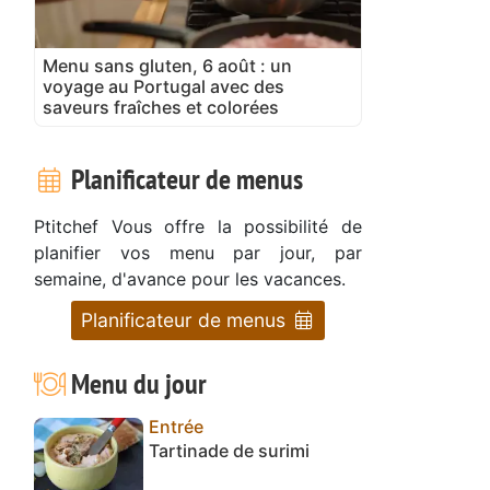
Menu sans gluten, 6 août : un
voyage au Portugal avec des
saveurs fraîches et colorées
Planificateur de menus
Ptitchef Vous offre la possibilité de
planifier vos menu par jour, par
semaine, d'avance pour les vacances.
Planificateur de menus
Menu du jour
Entrée
Tartinade de surimi