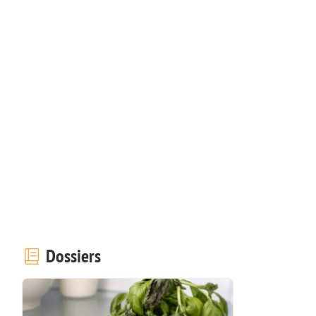
Dossiers