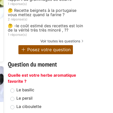
1 réponse(s)
🤔 Recette beignets à la portugaise
vous mettez quand la farine ?
2 réponse(s)
🤔 -le coût estimé des recettes est loin
de la vérité très très minoré , ??
1 réponse(s)
Voir toutes les questions
Posez votre question
Question du moment
Quelle est votre herbe aromatique
favorite ?
Le basilic
Le persil
La ciboulette