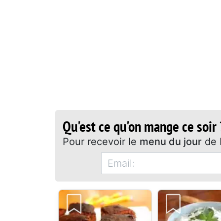
Qu'est ce qu'on mange ce soir 
Pour recevoir le
menu du jour
de 