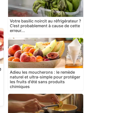
Votre basilic noircit au réfrigérateur ?
C’est probablement à cause de cette
erreur...
e
Adieu les moucherons : le remède
naturel et ultra-simple pour protéger
les fruits d'été sans produits
chimiques