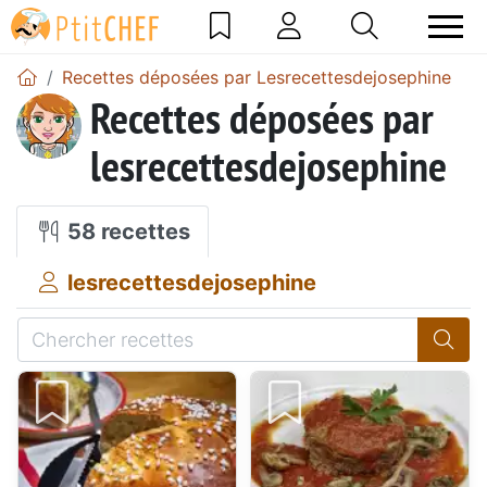
Recettes déposées par Lesrecettesdejosephine
Recettes déposées par
lesrecettesdejosephine
58 recettes
lesrecettesdejosephine