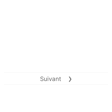
›
Suivant