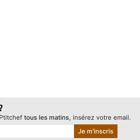
?
Ptitchef
tous les matins
, insérez votre email.
Je m'inscris