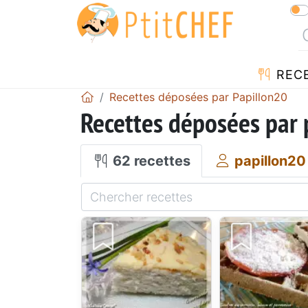
REC
Recettes déposées par Papillon20
Recettes déposées par 
62 recettes
papillon20