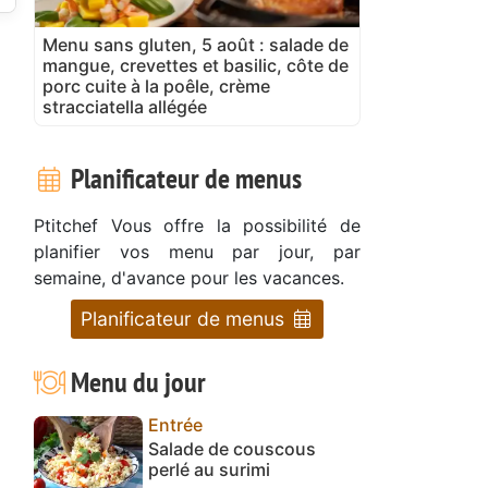
Menu sans gluten, 5 août : salade de
mangue, crevettes et basilic, côte de
porc cuite à la poêle, crème
stracciatella allégée
Planificateur de menus
Ptitchef Vous offre la possibilité de
planifier vos menu par jour, par
semaine, d'avance pour les vacances.
Planificateur de menus
Menu du jour
Entrée
Salade de couscous
perlé au surimi