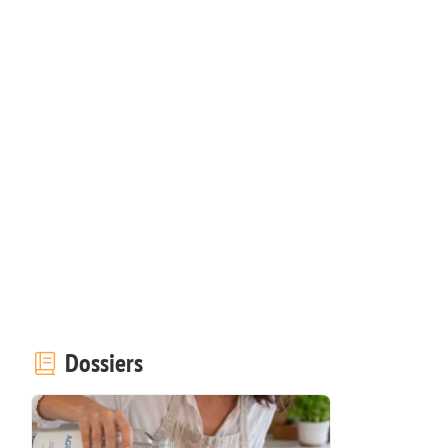
Dossiers