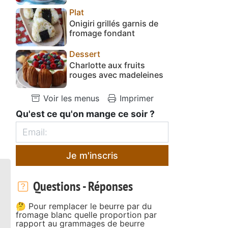
Plat
Onigiri grillés garnis de
fromage fondant
Dessert
Charlotte aux fruits
rouges avec madeleines
Voir les menus
Imprimer
Qu'est ce qu'on mange ce soir ?
Je m'inscris
Questions - Réponses
🤔 Pour remplacer le beurre par du
fromage blanc quelle proportion par
rapport au grammages de beurre