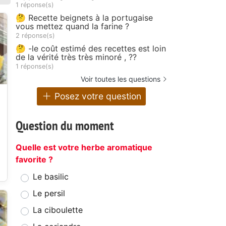
1 réponse(s)
🤔 Recette beignets à la portugaise
vous mettez quand la farine ?
2 réponse(s)
🤔 -le coût estimé des recettes est loin
de la vérité très très minoré , ??
1 réponse(s)
Voir toutes les questions
Posez votre question
Question du moment
Quelle est votre herbe aromatique
favorite ?
Le basilic
Le persil
La ciboulette