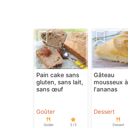
Pain cake sans
Gâteau
gluten, sans lait,
mousseux 
sans œuf
l'ananas
Goûter
Dessert
Goûter
3 / 5
Dessert