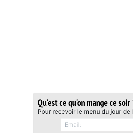
Qu'est ce qu'on mange ce soir 
Pour recevoir le
menu du jour
de 