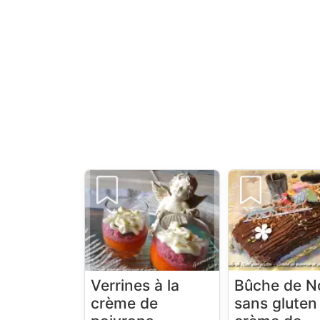
Verrines à la
Bûche de N
crème de
sans gluten 