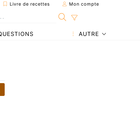
Livre de recettes
Mon compte
QUESTIONS
AUTRE