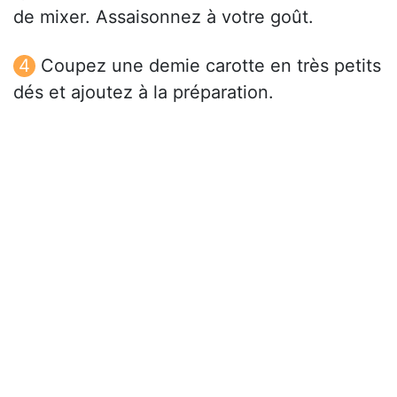
de mixer. Assaisonnez à votre goût.
Coupez une demie carotte en très petits
dés et ajoutez à la préparation.