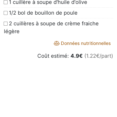
1 cuillère à soupe d'huile d'olive
1/2 bol de bouillon de poule
2 cuillères à soupe de crème fraiche
légère
Données nutritionnelles
Coût estimé:
4.9
€
(1.22€/part)