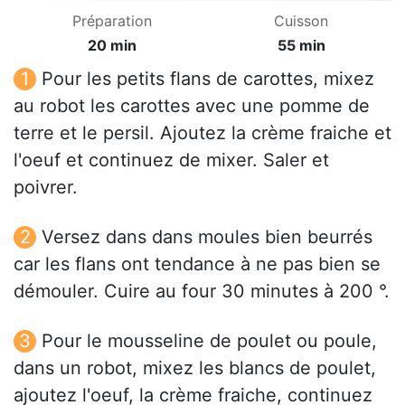
Préparation
Cuisson
20 min
55 min
Pour les petits flans de carottes, mixez
au robot les carottes avec une pomme de
terre et le persil. Ajoutez la crème fraiche et
l'oeuf et continuez de mixer. Saler et
poivrer.
Versez dans dans moules bien beurrés
car les flans ont tendance à ne pas bien se
démouler. Cuire au four 30 minutes à 200 °.
Pour le mousseline de poulet ou poule,
dans un robot, mixez les blancs de poulet,
ajoutez l'oeuf, la crème fraiche, continuez