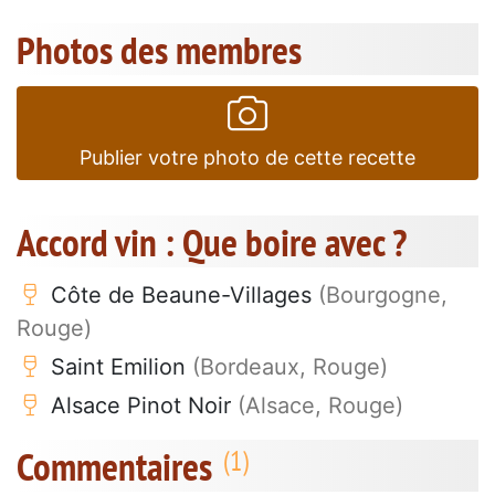
Photos des membres
Publier votre photo de cette recette
Accord vin : Que boire avec ?
Côte de Beaune-Villages
(Bourgogne,
Rouge)
Saint Emilion
(Bordeaux, Rouge)
Alsace Pinot Noir
(Alsace, Rouge)
Commentaires