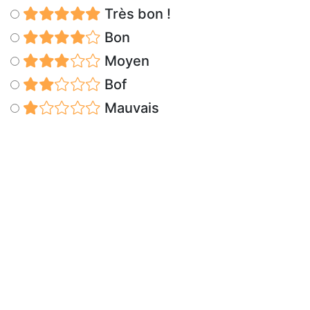
Très bon !
Bon
Moyen
Bof
Mauvais