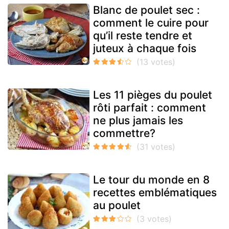
Blanc de poulet sec :
comment le cuire pour
qu’il reste tendre et
juteux à chaque fois
Les 11 pièges du poulet
rôti parfait : comment
ne plus jamais les
commettre?
Le tour du monde en 8
recettes emblématiques
au poulet