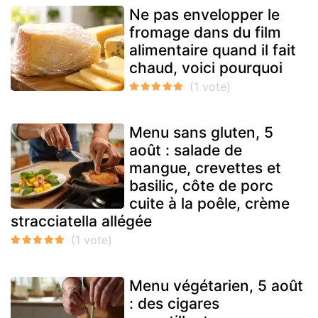
Ne pas envelopper le
fromage dans du film
alimentaire quand il fait
chaud, voici pourquoi
Menu sans gluten, 5
août : salade de
mangue, crevettes et
basilic, côte de porc
cuite à la poêle, crème
stracciatella allégée
Menu végétarien, 5 août
: des cigares