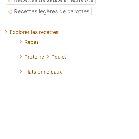
Recettes légères de carottes
Explorer les recettes
Repas
Proteine
Poulet
Plats principaux