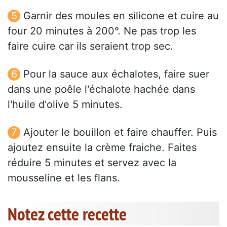
Garnir des moules en silicone et cuire au
four 20 minutes à 200°. Ne pas trop les
faire cuire car ils seraient trop sec.
Pour la sauce aux échalotes, faire suer
dans une poêle l'échalote hachée dans
l'huile d'olive 5 minutes.
Ajouter le bouillon et faire chauffer. Puis
ajoutez ensuite la crème fraiche. Faites
réduire 5 minutes et servez avec la
mousseline et les flans.
Notez cette recette