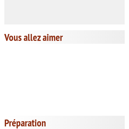
Vous allez aimer
Préparation