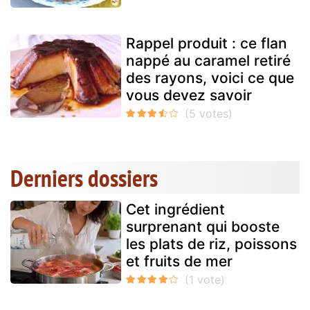
Rappel produit : ce flan
nappé au caramel retiré
des rayons, voici ce que
vous devez savoir
Derniers dossiers
Cet ingrédient
surprenant qui booste
les plats de riz, poissons
et fruits de mer