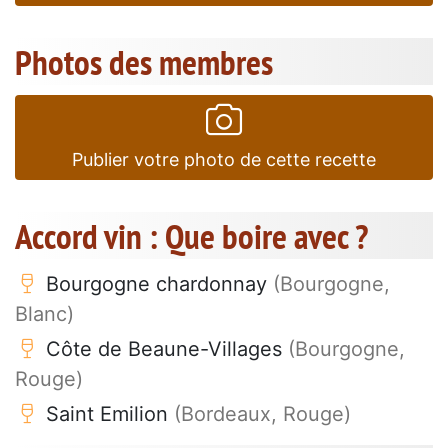
Photos des membres
Publier votre photo de cette recette
Accord vin : Que boire avec ?
Bourgogne chardonnay
(Bourgogne,
Blanc)
Côte de Beaune-Villages
(Bourgogne,
Rouge)
Saint Emilion
(Bordeaux, Rouge)