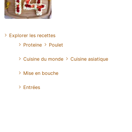
Explorer les recettes
Proteine
Poulet
Cuisine du monde
Cuisine asiatique
Mise en bouche
Entrées