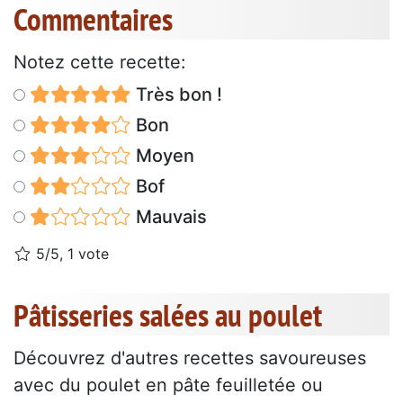
Commentaires
Notez cette recette:
Très bon !
Bon
Moyen
Bof
Mauvais
5/5, 1 vote
Pâtisseries salées au poulet
Découvrez d'autres recettes savoureuses
avec du poulet en pâte feuilletée ou