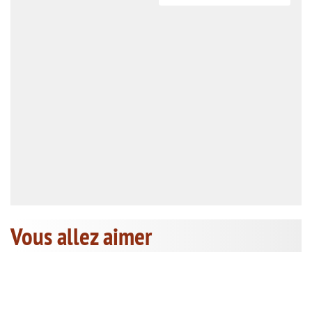
Vous allez aimer