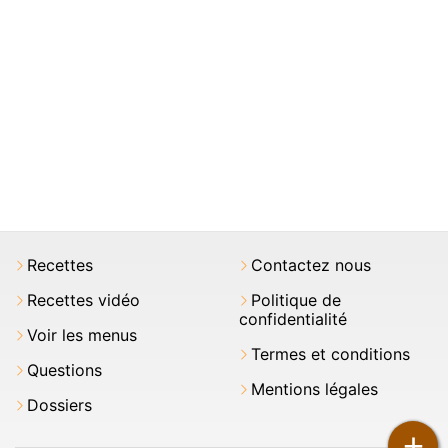
Recettes
Contactez nous
Recettes vidéo
Politique de
confidentialité
Voir les menus
Termes et conditions
Questions
Mentions légales
Dossiers
+