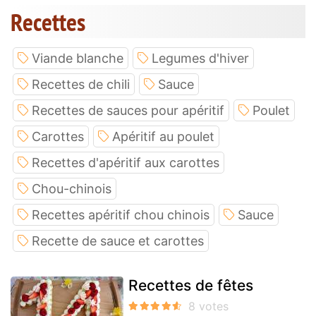
Recettes
Viande blanche
Legumes d'hiver
Recettes de chili
Sauce
Recettes de sauces pour apéritif
Poulet
Carottes
Apéritif au poulet
Recettes d'apéritif aux carottes
Chou-chinois
Recettes apéritif chou chinois
Sauce
Recette de sauce et carottes
Recettes de fêtes