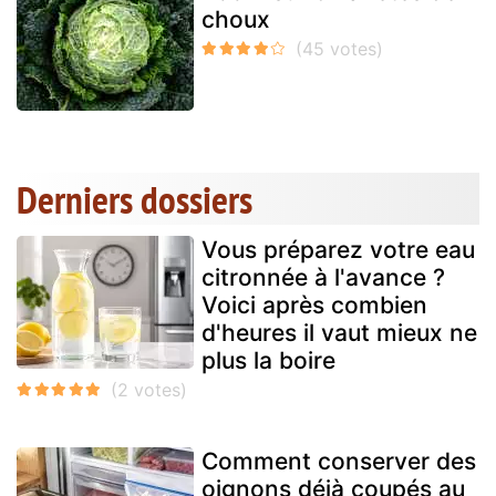
choux
Derniers dossiers
Vous préparez votre eau
citronnée à l'avance ?
Voici après combien
d'heures il vaut mieux ne
plus la boire
Comment conserver des
oignons déjà coupés au