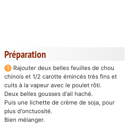
Préparation
Rajouter deux belles feuilles de chou
chinois et 1/2 carotte émincés très fins et
cuits à la vapeur avec le poulet rôti.
Deux belles gousses d'ail haché.
Puis une lichette de crème de soja, pour
plus d'onctuosité.
Bien mélanger.