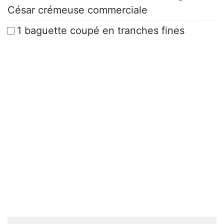
César crémeuse commerciale
1 baguette coupé en tranches fines