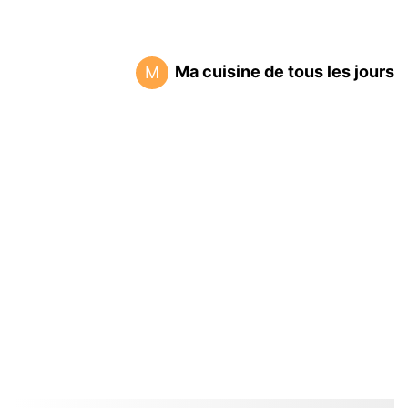
Ma cuisine de tous les jours
M