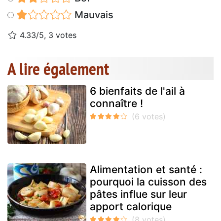
Mauvais
4.33/5, 3 votes
A lire également
6 bienfaits de l'ail à
connaître !
Alimentation et santé :
pourquoi la cuisson des
pâtes influe sur leur
apport calorique