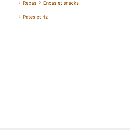
Repas
Encas et snacks
Pates et riz