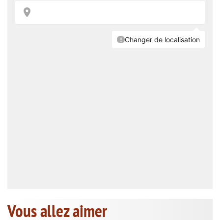
Vous allez aimer