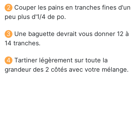
Couper les pains en tranches fines d'un
peu plus d'1/4 de po.
Une baguette devrait vous donner 12 à
14 tranches.
Tartiner légèrement sur toute la
grandeur des 2 côtés avec votre mélange.