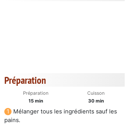
Préparation
Préparation
Cuisson
15 min
30 min
Mélanger tous les ingrédients sauf les
pains.