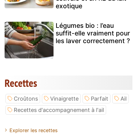
exotique
Légumes bio : l’eau
suffit-elle vraiment pour
les laver correctement ?
Recettes
Croûtons
Vinaigrette
Parfait
Ail
Recettes d'accompagnement à l'ail
Explorer les recettes