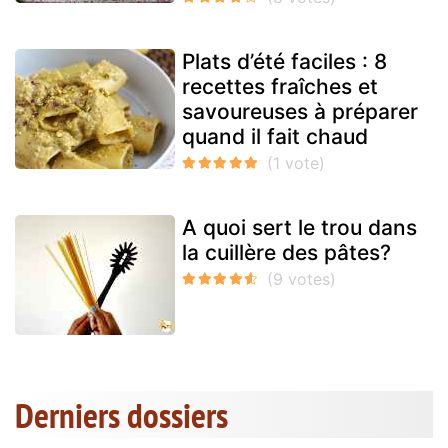
Plats d’été faciles : 8
recettes fraîches et
savoureuses à préparer
quand il fait chaud
A quoi sert le trou dans
la cuillère des pâtes?
Derniers dossiers