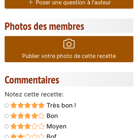
Poser une question à l'auteur
Photos des membres
Publier votre photo de cette recette
Commentaires
Notez cette recette:
Très bon !
Bon
Moyen
Bof