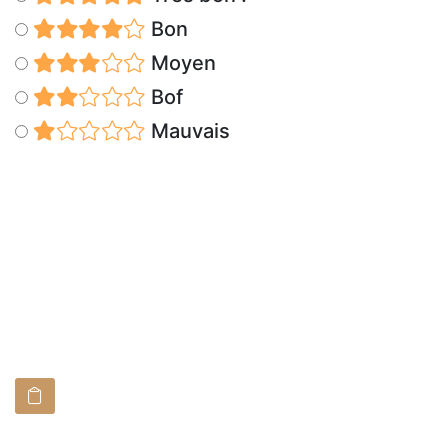
Bon
Moyen
Bof
Mauvais