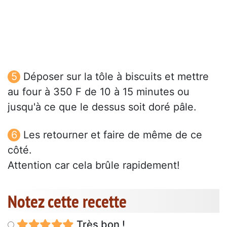
Déposer sur la tôle à biscuits et mettre
au four à 350 F de 10 à 15 minutes ou
jusqu'à ce que le dessus soit doré pâle.
Les retourner et faire de même de ce
côté.
Attention car cela brûle rapidement!
Notez cette recette
Très bon !