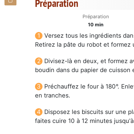
Préparation
Préparation
10 min
Versez tous les ingrédients dan
Retirez la pâte du robot et formez
Divisez-là en deux, et formez 
boudin dans du papier de cuisson e
Préchauffez le four à 180°. Enl
en tranches.
Disposez les biscuits sur une p
faites cuire 10 à 12 minutes jusqu'à