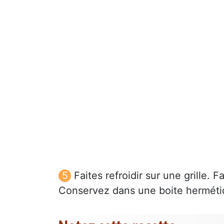
Faites refroidir sur une grille. F
Conservez dans une boite herméti