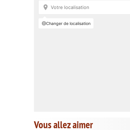
Vous allez aimer