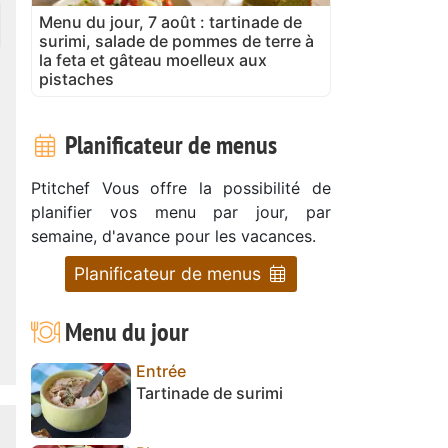
Menu du jour, 7 août : tartinade de
surimi, salade de pommes de terre à
la feta et gâteau moelleux aux
pistaches
Planificateur de menus
Ptitchef Vous offre la possibilité de
planifier vos menu par jour, par
semaine, d'avance pour les vacances.
Planificateur de menus
Menu du jour
Entrée
Tartinade de surimi