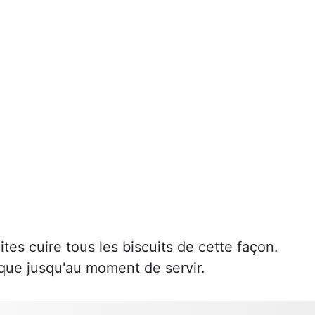
aites cuire tous les biscuits de cette façon.
que jusqu'au moment de servir.