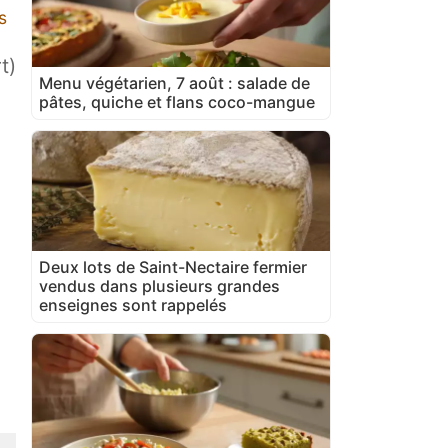
s
t)
Menu végétarien, 7 août : salade de
pâtes, quiche et flans coco-mangue
Deux lots de Saint-Nectaire fermier
vendus dans plusieurs grandes
enseignes sont rappelés