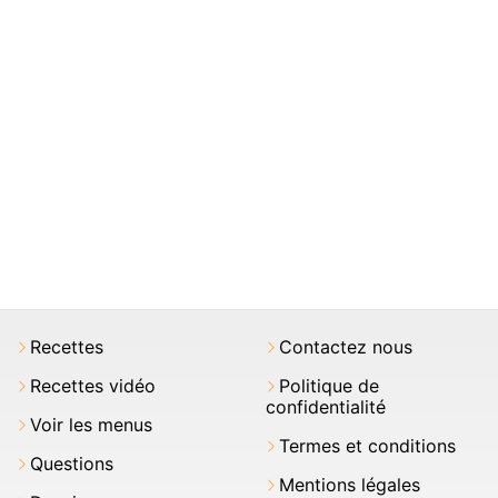
Recettes
Contactez nous
Recettes vidéo
Politique de
confidentialité
Voir les menus
Termes et conditions
Questions
Mentions légales