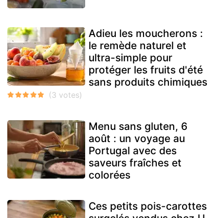
Adieu les moucherons :
le remède naturel et
ultra-simple pour
protéger les fruits d'été
sans produits chimiques
Menu sans gluten, 6
août : un voyage au
Portugal avec des
saveurs fraîches et
colorées
Ces petits pois-carottes