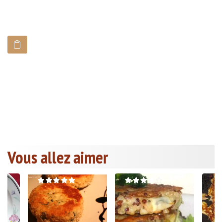
Vous allez aimer