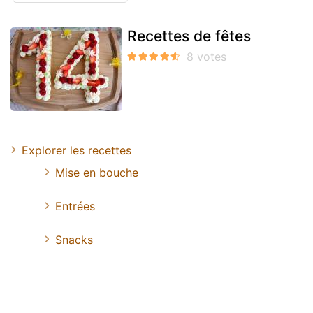
Recettes de fêtes
Explorer les recettes
Mise en bouche
Entrées
Snacks