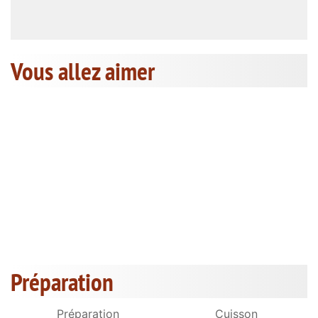
Vous allez aimer
Préparation
Préparation
Cuisson