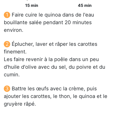
15 min
45 min
Faire cuire le quinoa dans de l'eau
bouillante salée pendant 20 minutes
environ.
Éplucher, laver et râper les carottes
finement.
Les faire revenir à la poêle dans un peu
d'huile d'olive avec du sel, du poivre et du
cumin.
Battre les œufs avec la crème, puis
ajouter les carottes, le thon, le quinoa et le
gruyère râpé.