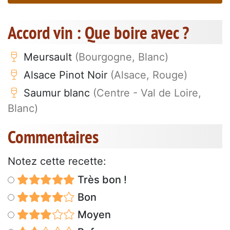
Accord vin : Que boire avec ?
Meursault
(Bourgogne, Blanc)
Alsace Pinot Noir
(Alsace, Rouge)
Saumur blanc
(Centre - Val de Loire,
Blanc)
Commentaires
Notez cette recette:
Très bon !
Bon
Moyen