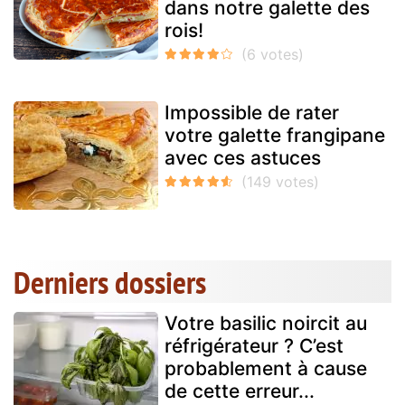
dans notre galette des
rois!
Impossible de rater
votre galette frangipane
avec ces astuces
Derniers dossiers
Votre basilic noircit au
réfrigérateur ? C’est
probablement à cause
de cette erreur...