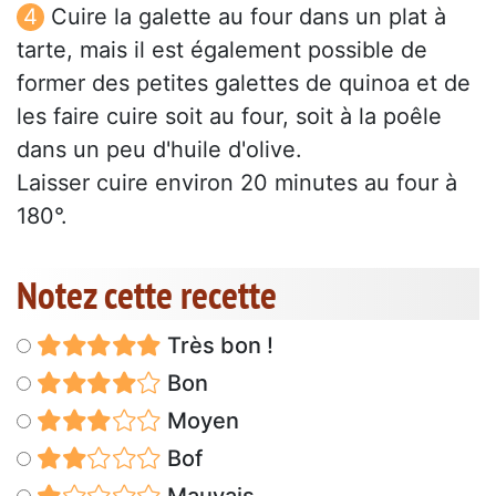
Cuire la galette au four dans un plat à
tarte, mais il est également possible de
former des petites galettes de quinoa et de
les faire cuire soit au four, soit à la poêle
dans un peu d'huile d'olive.
Laisser cuire environ 20 minutes au four à
180°.
Notez cette recette
Très bon !
Bon
Moyen
Bof