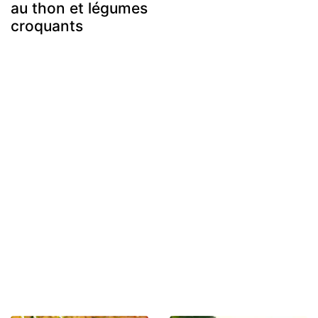
au thon et légumes
croquants