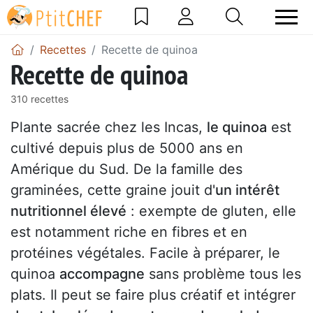
Recettes
Recette de quinoa
Recette de quinoa
310 recettes
Plante sacrée chez les Incas,
le quinoa
est
cultivé depuis plus de 5000 ans en
Amérique du Sud. De la famille des
graminées, cette graine jouit d'
un intérêt
nutritionnel élevé
: exempte de gluten, elle
est notamment riche en fibres et en
protéines végétales. Facile à préparer, le
quinoa
accompagne
sans problème tous les
plats. Il peut se faire plus créatif et intégrer