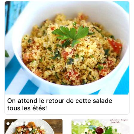
On attend le retour de cette salade
tous les étés!