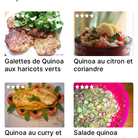
Galettes de Quinoa
Quinoa au citron et
aux haricots verts
coriandre
Quinoa au curry et
Salade quinoa