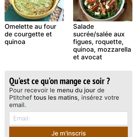
Omelette au four
Salade
de courgette et
sucrée/salée aux
quinoa
figues, roquette,
quinoa, mozzarella
et avocat
Qu'est ce qu'on mange ce soir ?
Pour recevoir le
menu du jour
de
Ptitchef
tous les matins
, insérez votre
email.
Je m'inscris