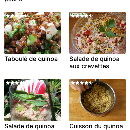
Taboulé de quinoa
Salade de quinoa
aux crevettes
Salade de quinoa
Cuisson du quinoa