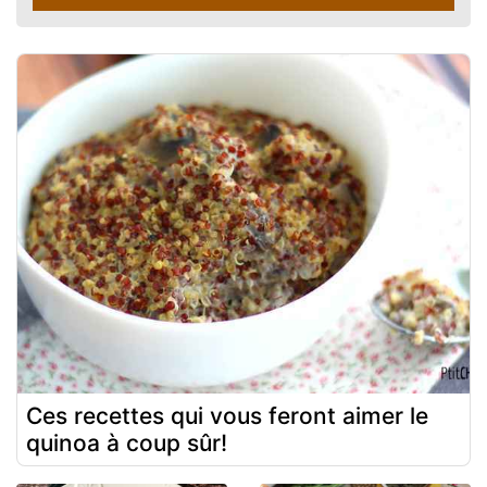
Ces recettes qui vous feront aimer le
quinoa à coup sûr!