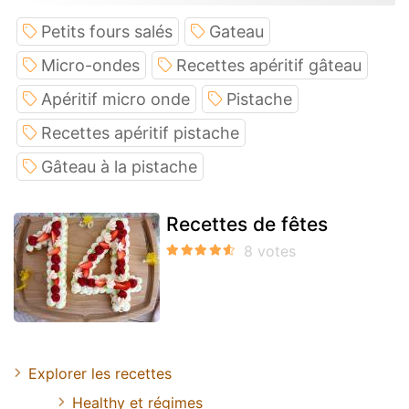
Petits fours salés
Gateau
Micro-ondes
Recettes apéritif gâteau
Apéritif micro onde
Pistache
Recettes apéritif pistache
Gâteau à la pistache
Recettes de fêtes
Explorer les recettes
Healthy et régimes