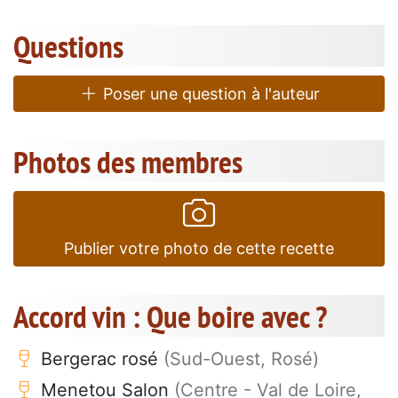
Questions
Poser une question à l'auteur
Photos des membres
Publier votre photo de cette recette
Accord vin : Que boire avec ?
Bergerac rosé
(Sud-Ouest, Rosé)
Menetou Salon
(Centre - Val de Loire,