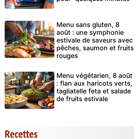
Menu sans gluten, 8
août : une symphonie
estivale de saveurs avec
pêches, saumon et fruits
rouges
Menu végétarien, 8 août
: flan aux haricots verts,
tagliatelle feta et salade
de fruits estivale
Recettes