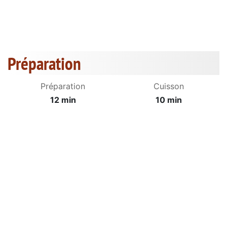
Préparation
Préparation
Cuisson
12 min
10 min