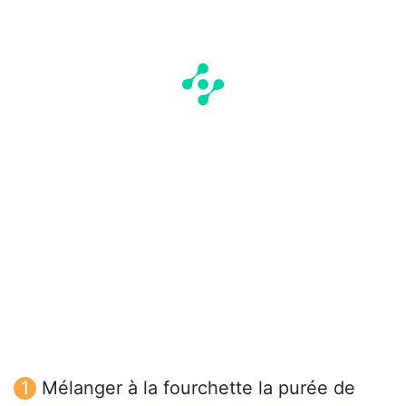
Mélanger à la fourchette la purée de