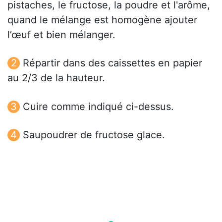
pistaches, le fructose, la poudre et l'arôme,
quand le mélange est homogène ajouter
l’œuf et bien mélanger.
Répartir dans des caissettes en papier
au 2/3 de la hauteur.
Cuire comme indiqué ci-dessus.
Saupoudrer de fructose glace.