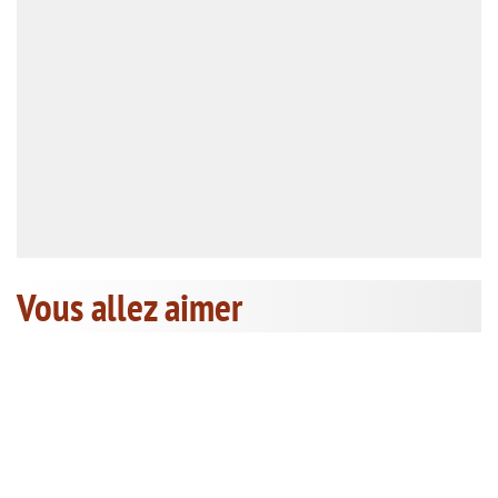
Vous allez aimer