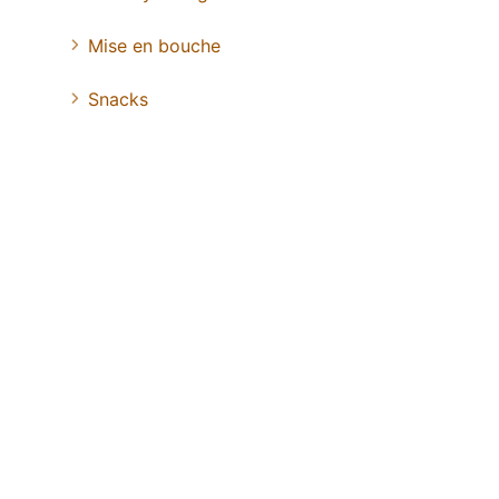
Mise en bouche
Snacks