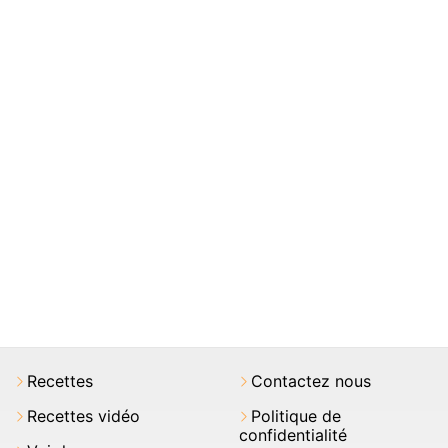
Recettes
Contactez nous
Recettes vidéo
Politique de
confidentialité