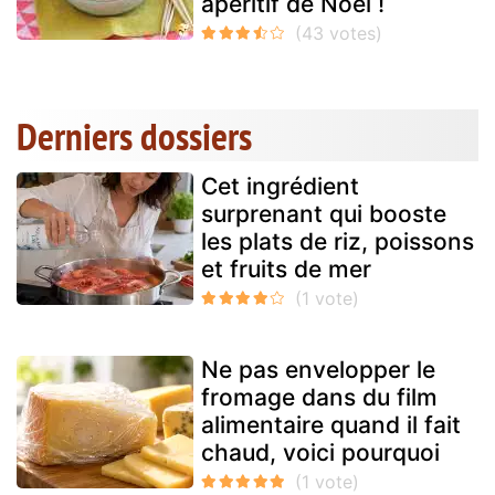
apéritif de Noël !
Derniers dossiers
Cet ingrédient
surprenant qui booste
les plats de riz, poissons
et fruits de mer
Ne pas envelopper le
fromage dans du film
alimentaire quand il fait
chaud, voici pourquoi