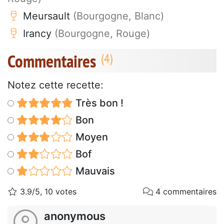
Meursault
(Bourgogne, Blanc)
Irancy
(Bourgogne, Rouge)
Commentaires
Notez cette recette:
Très bon !
Bon
Moyen
Bof
Mauvais
3.9/5, 10 votes
4 commentaires
anonymous