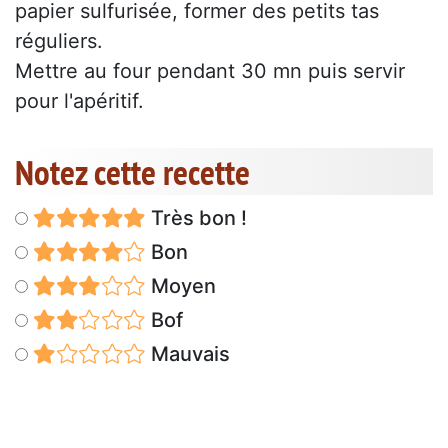
papier sulfurisée, former des petits tas
réguliers.
Mettre au four pendant 30 mn puis servir
pour l'apéritif.
Notez cette recette
Très bon !
Bon
Moyen
Bof
Mauvais