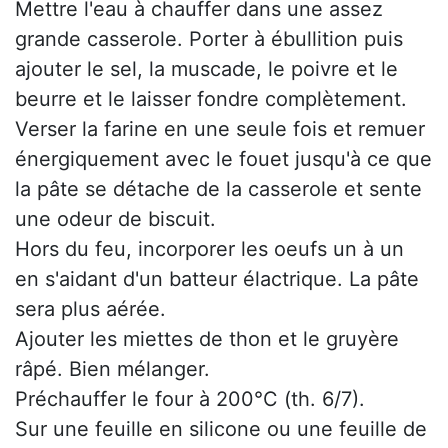
Mettre l'eau à chauffer dans une assez
grande casserole. Porter à ébullition puis
ajouter le sel, la muscade, le poivre et le
beurre et le laisser fondre complètement.
Verser la farine en une seule fois et remuer
énergiquement avec le fouet jusqu'à ce que
la pâte se détache de la casserole et sente
une odeur de biscuit.
Hors du feu, incorporer les oeufs un à un
en s'aidant d'un batteur élactrique. La pâte
sera plus aérée.
Ajouter les miettes de thon et le gruyère
râpé. Bien mélanger.
Préchauffer le four à 200°C (th. 6/7).
Sur une feuille en silicone ou une feuille de