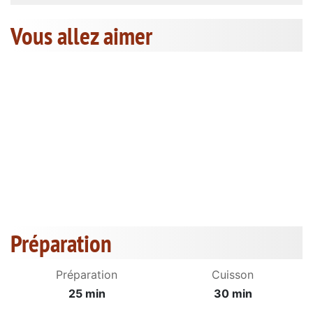
Vous allez aimer
Préparation
Préparation
Cuisson
25 min
30 min