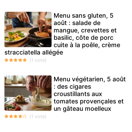
Menu sans gluten, 5
août : salade de
mangue, crevettes et
basilic, côte de porc
cuite à la poêle, crème
stracciatella allégée
Menu végétarien, 5 août
: des cigares
croustillants aux
tomates provençales et
un gâteau moelleux