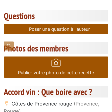
Questions
Poser une question à l'auteur
Photos des membres
Publier votre photo de cette recette
Accord vin : Que boire avec ?
Côtes de Provence rouge
(Provence,
Rouge)