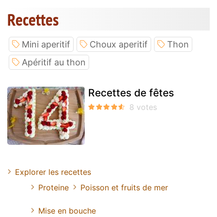
Recettes
Mini aperitif
Choux aperitif
Thon
Apéritif au thon
Recettes de fêtes
Explorer les recettes
Proteine
Poisson et fruits de mer
Mise en bouche