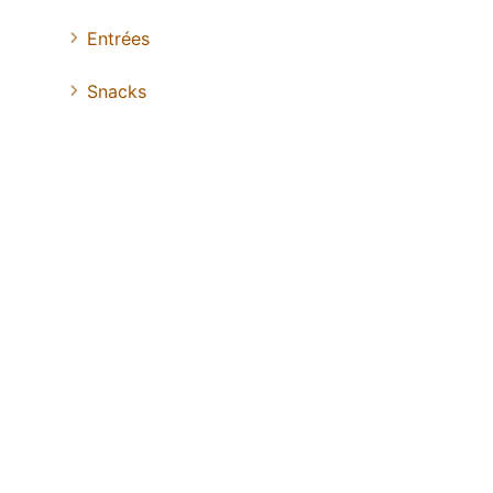
Entrées
Snacks