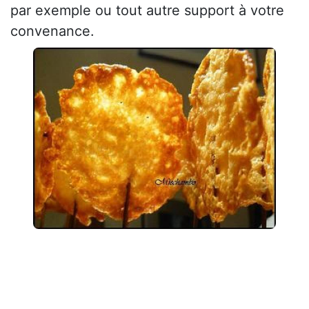
par exemple ou tout autre support à votre
convenance.