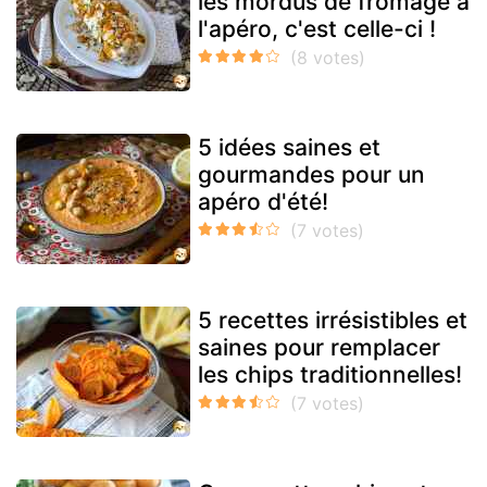
les mordus de fromage à
l'apéro, c'est celle-ci !
5 idées saines et
gourmandes pour un
apéro d'été!
5 recettes irrésistibles et
saines pour remplacer
les chips traditionnelles!