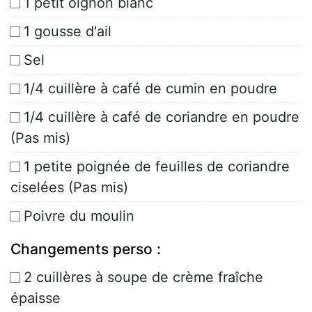
1 petit oignon blanc
1 gousse d'ail
Sel
1/4 cuillère à café de cumin en poudre
1/4 cuillère à café de coriandre en poudre
(Pas mis)
1 petite poignée de feuilles de coriandre
ciselées (Pas mis)
Poivre du moulin
Changements perso :
2 cuillères à soupe de crème fraîche
épaisse