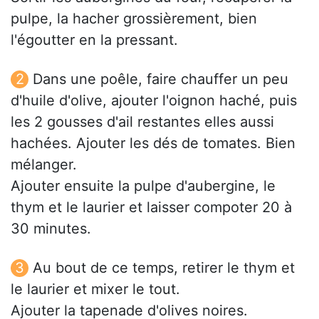
pulpe, la hacher grossièrement, bien
l'égoutter en la pressant.
Dans une poêle, faire chauffer un peu
d'huile d'olive, ajouter l'oignon haché, puis
les 2 gousses d'ail restantes elles aussi
hachées. Ajouter les dés de tomates. Bien
mélanger.
Ajouter ensuite la pulpe d'aubergine, le
thym et le laurier et laisser compoter 20 à
30 minutes.
Au bout de ce temps, retirer le thym et
le laurier et mixer le tout.
Ajouter la tapenade d'olives noires.