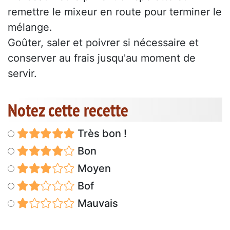
remettre le mixeur en route pour terminer le
mélange.
Goûter, saler et poivrer si nécessaire et
conserver au frais jusqu'au moment de
servir.
Notez cette recette
Très bon !
Bon
Moyen
Bof
Mauvais