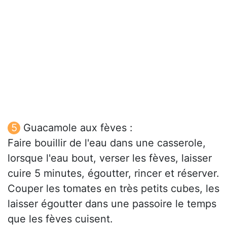
Guacamole aux fèves :
Faire bouillir de l'eau dans une casserole,
lorsque l'eau bout, verser les fèves, laisser
cuire 5 minutes, égoutter, rincer et réserver.
Couper les tomates en très petits cubes, les
laisser égoutter dans une passoire le temps
que les fèves cuisent.