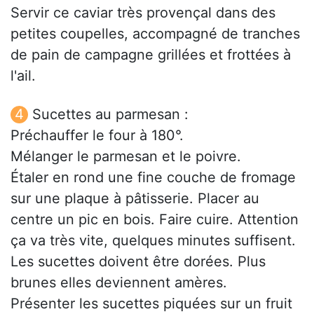
Servir ce caviar très provençal dans des
petites coupelles, accompagné de tranches
de pain de campagne grillées et frottées à
l'ail.
Sucettes au parmesan :
Préchauffer le four à 180°.
Mélanger le parmesan et le poivre.
Étaler en rond une fine couche de fromage
sur une plaque à pâtisserie. Placer au
centre un pic en bois. Faire cuire. Attention
ça va très vite, quelques minutes suffisent.
Les sucettes doivent être dorées. Plus
brunes elles deviennent amères.
Présenter les sucettes piquées sur un fruit