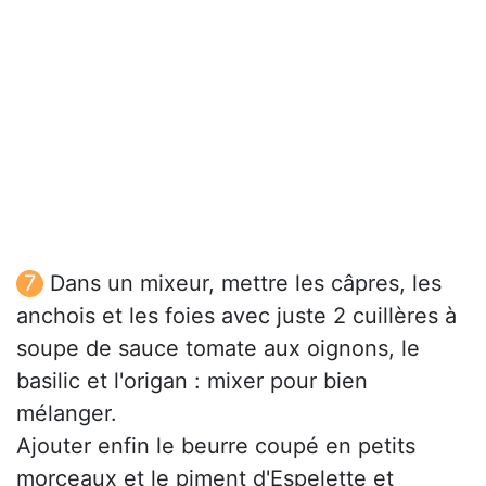
Dans un mixeur, mettre les câpres, les
anchois et les foies avec juste 2 cuillères à
soupe de sauce tomate aux oignons, le
basilic et l'origan : mixer pour bien
mélanger.
Ajouter enfin le beurre coupé en petits
morceaux et le piment d'Espelette et