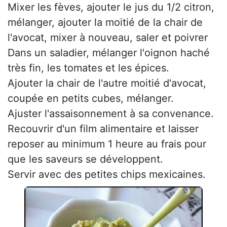
Mixer les fèves, ajouter le jus du 1/2 citron,
mélanger, ajouter la moitié de la chair de
l'avocat, mixer à nouveau, saler et poivrer
Dans un saladier, mélanger l'oignon haché
très fin, les tomates et les épices.
Ajouter la chair de l'autre moitié d'avocat,
coupée en petits cubes, mélanger.
Ajuster l'assaisonnement à sa convenance.
Recouvrir d'un film alimentaire et laisser
reposer au minimum 1 heure au frais pour
que les saveurs se développent.
Servir avec des petites chips mexicaines.