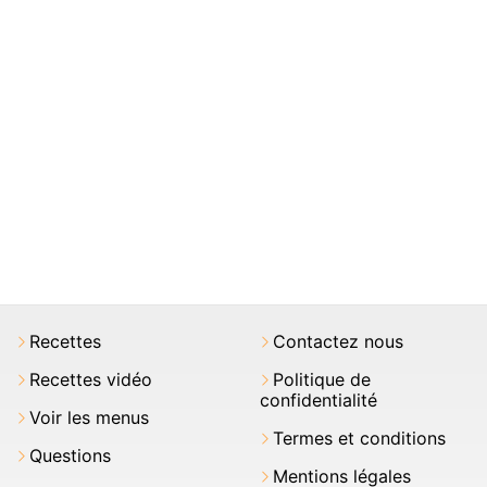
Recettes
Contactez nous
Recettes vidéo
Politique de
confidentialité
Voir les menus
Termes et conditions
Questions
Mentions légales