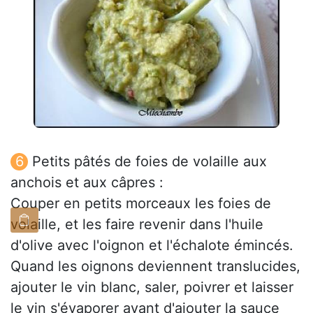
Petits pâtés de foies de volaille aux
anchois et aux câpres :
Couper en petits morceaux les foies de
volaille, et les faire revenir dans l'huile
d'olive avec l'oignon et l'échalote émincés.
Quand les oignons deviennent translucides,
ajouter le vin blanc, saler, poivrer et laisser
le vin s'évaporer avant d'ajouter la sauce