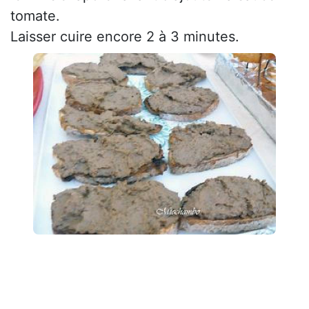
tomate.
Laisser cuire encore 2 à 3 minutes.