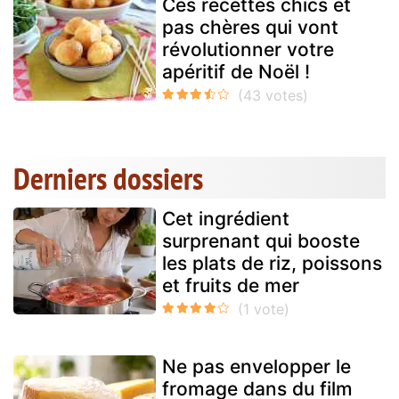
Ces recettes chics et
pas chères qui vont
révolutionner votre
apéritif de Noël !
Derniers dossiers
Cet ingrédient
surprenant qui booste
les plats de riz, poissons
et fruits de mer
Ne pas envelopper le
fromage dans du film