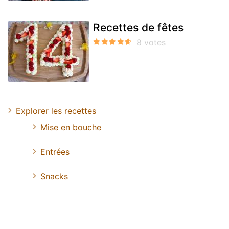
Recettes de fêtes
Explorer les recettes
Mise en bouche
Entrées
Snacks