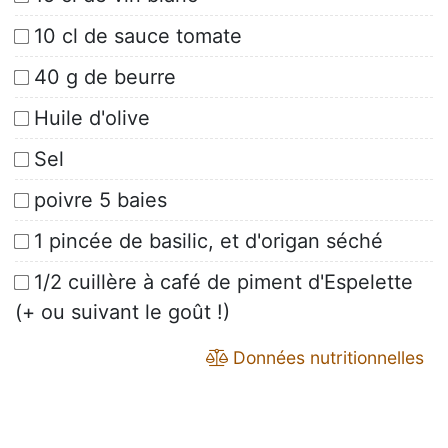
10 cl de sauce tomate
40 g de beurre
Huile d'olive
Sel
poivre 5 baies
1 pincée de basilic, et d'origan séché
1/2 cuillère à café de piment d'Espelette
(+ ou suivant le goût !)
Données nutritionnelles