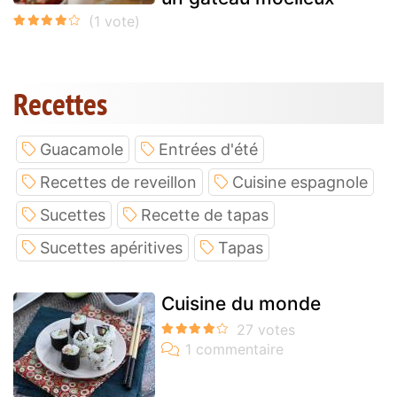
Recettes
Guacamole
Entrées d'été
Recettes de reveillon
Cuisine espagnole
Sucettes
Recette de tapas
Sucettes apéritives
Tapas
Cuisine du monde