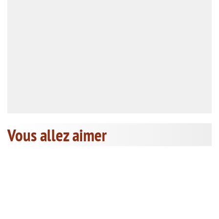
Vous allez aimer