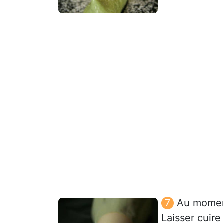
Au moment
Laisser cuire