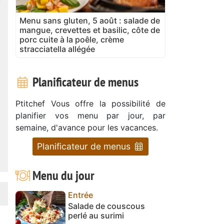
Menu sans gluten, 5 août : salade de
mangue, crevettes et basilic, côte de
porc cuite à la poêle, crème
stracciatella allégée
Planificateur de menus
Ptitchef Vous offre la possibilité de
planifier vos menu par jour, par
semaine, d'avance pour les vacances.
Planificateur de menus
Menu du jour
Entrée
Salade de couscous
perlé au surimi