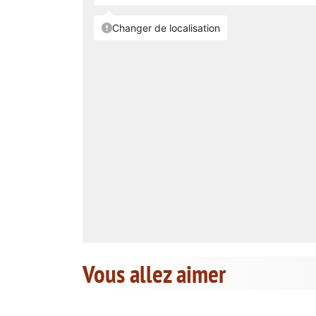
Vous allez aimer