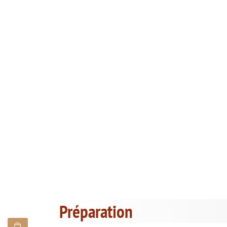
Préparation