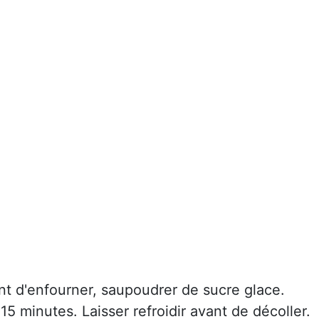
 d'enfourner, saupoudrer de sucre glace.
 15 minutes. Laisser refroidir avant de décoller.