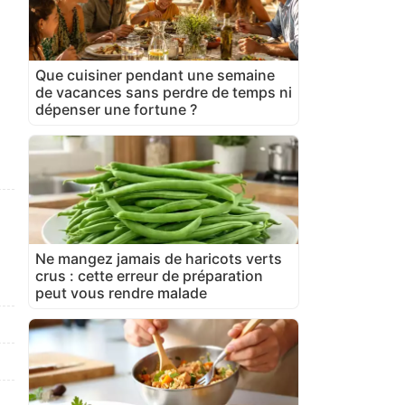
Que cuisiner pendant une semaine
de vacances sans perdre de temps ni
dépenser une fortune ?
Ne mangez jamais de haricots verts
crus : cette erreur de préparation
peut vous rendre malade