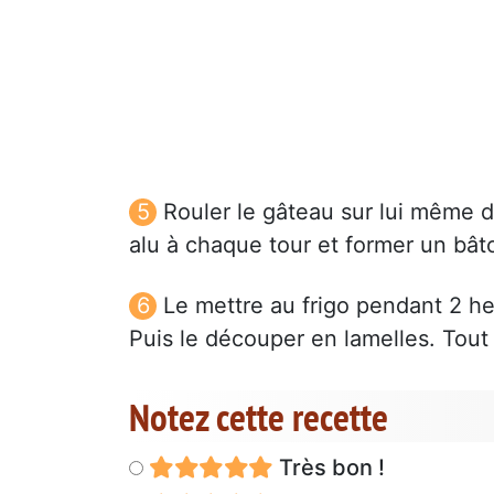
Rouler le gâteau sur lui même dé
alu à chaque tour et former un bât
Le mettre au frigo pendant 2 he
Puis le découper en lamelles. Tout
Notez cette recette
Très bon !