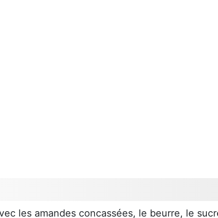
vec les amandes concassées, le beurre, le sucr