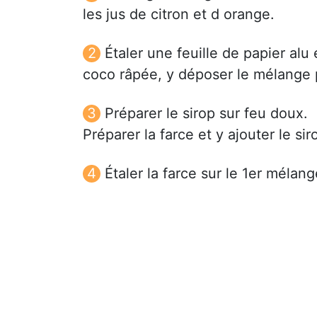
les jus de citron et d orange.
Étaler une feuille de papier al
coco râpée, y déposer le mélange 
Préparer le sirop sur feu doux.
Préparer la farce et y ajouter le sir
Étaler la farce sur le 1er mélang