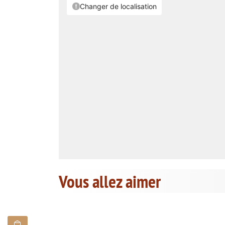
Vous allez aimer