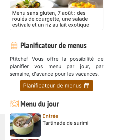
Menu sans gluten, 7 août : des
roulés de courgette, une salade
estivale et un riz au lait exotique
Planificateur de menus
Ptitchef Vous offre la possibilité de
planifier vos menu par jour, par
semaine, d'avance pour les vacances.
Planificateur de menus
Menu du jour
Entrée
Tartinade de surimi