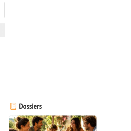
Dossiers