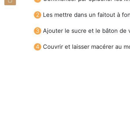
Les mettre dans un faitout à fo
Ajouter le sucre et le bâton de
Couvrir et laisser macérer au 