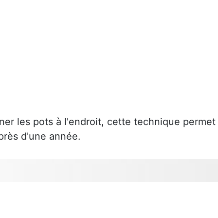
er les pots à l'endroit, cette technique permet
 près d'une année.