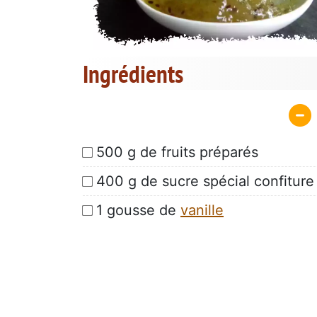
Ingrédients
500 g de fruits préparés
400 g de sucre spécial confiture
1 gousse de
vanille