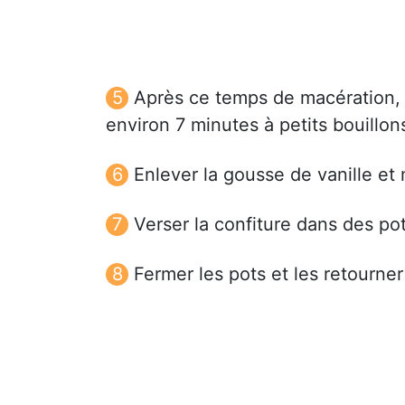
Après ce temps de macération, p
environ 7 minutes à petits bouillon
Enlever la gousse de vanille et 
Verser la confiture dans des p
Fermer les pots et les retourner