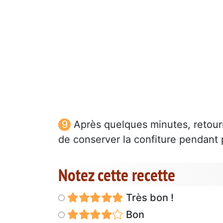
Après quelques minutes, retourn
de conserver la confiture pendant
Notez cette recette
Très bon !
Bon