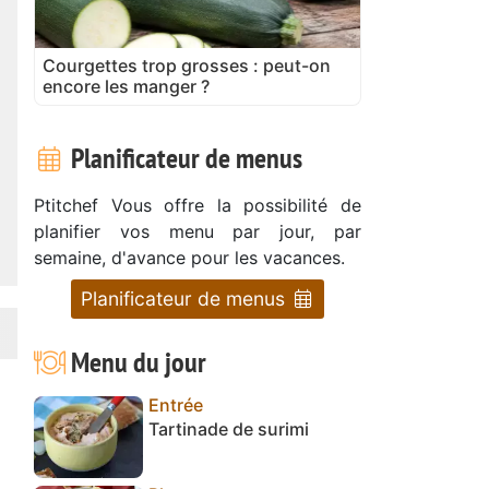
Courgettes trop grosses : peut-on
encore les manger ?
Planificateur de menus
Ptitchef Vous offre la possibilité de
planifier vos menu par jour, par
semaine, d'avance pour les vacances.
Planificateur de menus
Menu du jour
Entrée
Tartinade de surimi