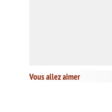
Vous allez aimer