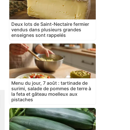
Deux lots de Saint-Nectaire fermier
vendus dans plusieurs grandes
enseignes sont rappelés
Menu du jour, 7 août : tartinade de
surimi, salade de pommes de terre à
la feta et gâteau moelleux aux
pistaches