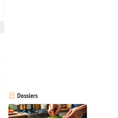
Dossiers