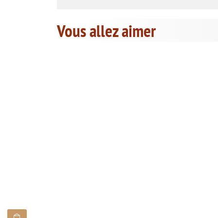
Vous allez aimer