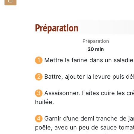
Préparation
Préparation
20 min
Mettre la farine dans un saladie
Battre, ajouter la levure puis dél
Assaisonner. Faites cuire les c
huilée.
Garnir d'une demi tranche de j
poêle, avec un peu de sauce tomate