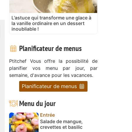
L'astuce qui transforme une glace à
la vanille ordinaire en un dessert
inoubliable !
Planificateur de menus
Ptitchef Vous offre la possibilité de
planifier vos menu par jour, par
semaine, d'avance pour les vacances.
Planificateur de menus
Menu du jour
Entrée
Salade de mangue,
crevettes et basilic