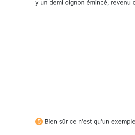
y un demi oignon émincé, revenu 
Bien sûr ce n'est qu'un exemple