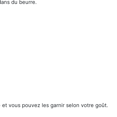
dans du beurre.
 et vous pouvez les garnir selon votre goût.