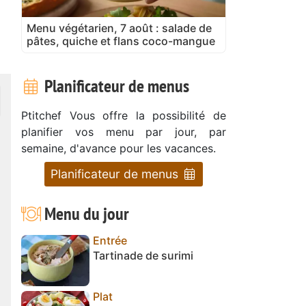
Menu végétarien, 7 août : salade de
pâtes, quiche et flans coco-mangue
Planificateur de menus
Ptitchef Vous offre la possibilité de
planifier vos menu par jour, par
semaine, d'avance pour les vacances.
Planificateur de menus
Menu du jour
Entrée
Tartinade de surimi
Plat