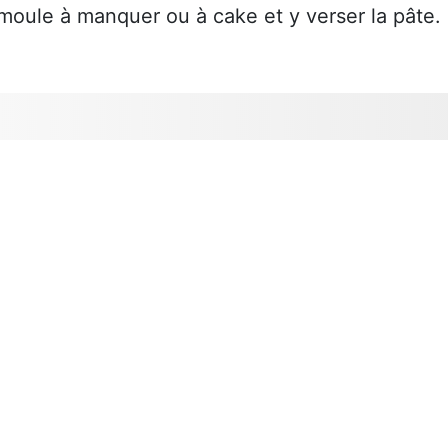
moule à manquer ou à cake et y verser la pâte.