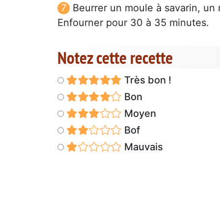
Beurrer un moule à savarin, un 
Enfourner pour 30 à 35 minutes.
Notez cette recette
Très bon !
Bon
Moyen
Bof
Mauvais