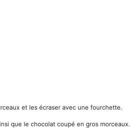
ceaux et les écraser avec une fourchette.
ainsi que le chocolat coupé en gros morceaux.