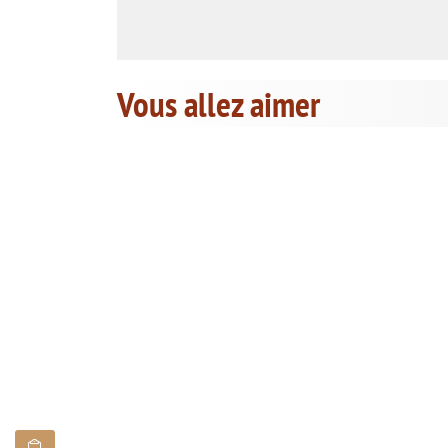
Vous allez aimer