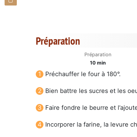
Préparation
Préparation
10 min
Préchauffer le four à 180°.
Bien battre les sucres et les oeu
Faire fondre le beurre et l’ajout
Incorporer la farine, la levure 