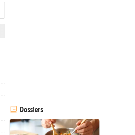
Dossiers