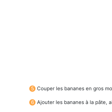
Couper les bananes en gros mor
Ajouter les bananes à la pâte, 