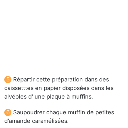
Répartir cette préparation dans des
caissetttes en papier disposées dans les
alvéoles d' une plaque à muffins.
Saupoudrer chaque muffin de petites
d'amande caramélisées.