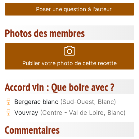
Poser une question à l'auteur
Photos des membres
Publier votre photo de cette recette
Accord vin : Que boire avec ?
Bergerac blanc
(Sud-Ouest, Blanc)
Vouvray
(Centre - Val de Loire, Blanc)
Commentaires