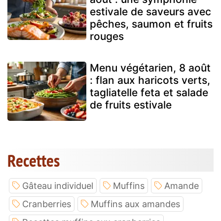
estivale de saveurs avec
pêches, saumon et fruits
rouges
Menu végétarien, 8 août
: flan aux haricots verts,
tagliatelle feta et salade
de fruits estivale
Recettes
Gâteau individuel
Muffins
Amande
Cranberries
Muffins aux amandes