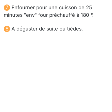
Enfourner pour une cuisson de 25
minutes "env" four préchauffé à 180 °.
A déguster de suite ou tièdes.