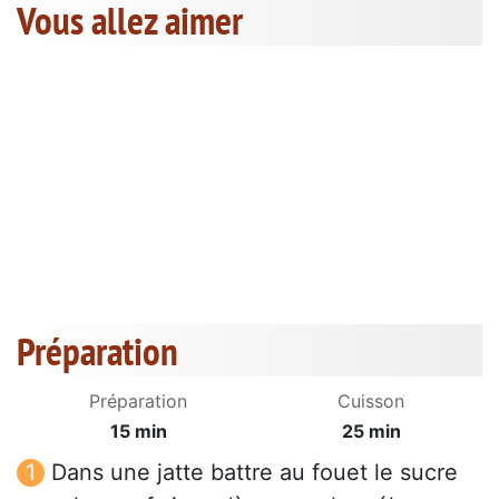
Vous allez aimer
Préparation
Préparation
Cuisson
15 min
25 min
Dans une jatte battre au fouet le sucre