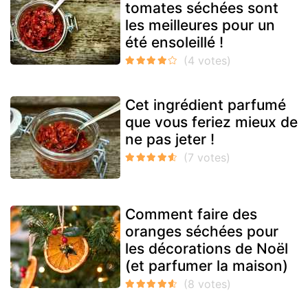
tomates séchées sont
les meilleures pour un
été ensoleillé !
Cet ingrédient parfumé
que vous feriez mieux de
ne pas jeter !
Comment faire des
oranges séchées pour
les décorations de Noël
(et parfumer la maison)