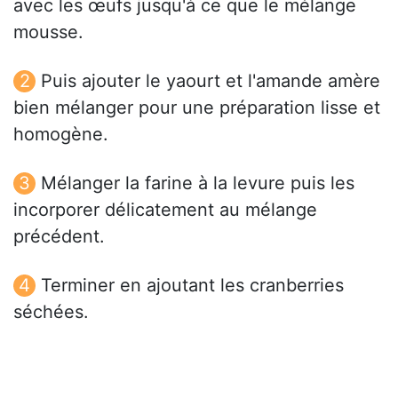
avec les œufs jusqu'à ce que le mélange
mousse.
Puis ajouter le yaourt et l'amande amère
bien mélanger pour une préparation lisse et
homogène.
Mélanger la farine à la levure puis les
incorporer délicatement au mélange
précédent.
Terminer en ajoutant les cranberries
séchées.