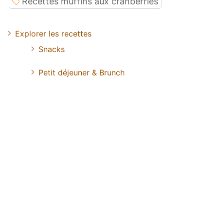
Recettes muffins aux cranberries
Explorer les recettes
Snacks
Petit déjeuner & Brunch