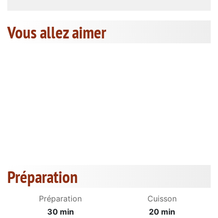
Vous allez aimer
Préparation
Préparation
Cuisson
30 min
20 min