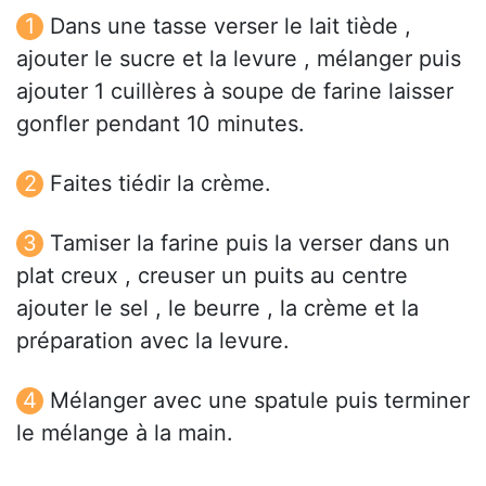
Dans une tasse verser le lait tiède ,
ajouter le sucre et la levure , mélanger puis
ajouter 1 cuillères à soupe de farine laisser
gonfler pendant 10 minutes.
Faites tiédir la crème.
Tamiser la farine puis la verser dans un
plat creux , creuser un puits au centre
ajouter le sel , le beurre , la crème et la
préparation avec la levure.
Mélanger avec une spatule puis terminer
le mélange à la main.