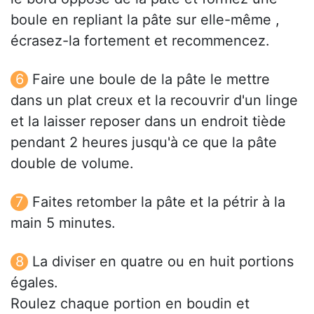
boule en repliant la pâte sur elle-même ,
écrasez-la fortement et recommencez.
Faire une boule de la pâte le mettre
dans un plat creux et la recouvrir d'un linge
et la laisser reposer dans un endroit tiède
pendant 2 heures jusqu'à ce que la pâte
double de volume.
Faites retomber la pâte et la pétrir à la
main 5 minutes.
La diviser en quatre ou en huit portions
égales.
Roulez chaque portion en boudin et