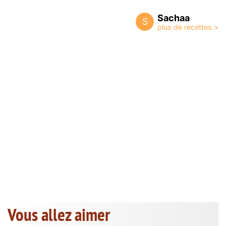
Sachaa
S
Vous allez aimer