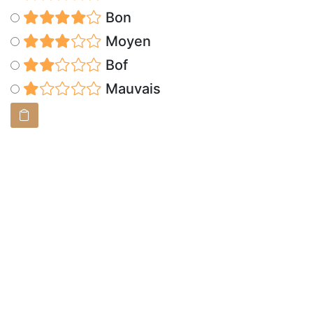
Bon
Moyen
Bof
Mauvais