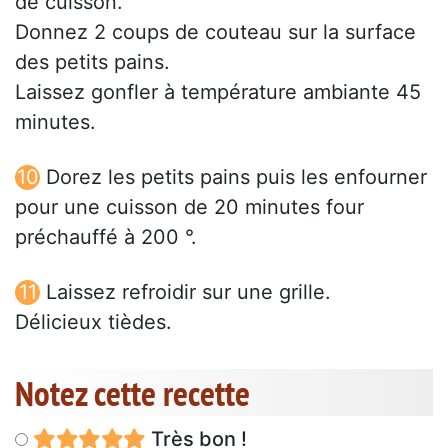
de cuisson.
Donnez 2 coups de couteau sur la surface
des petits pains.
Laissez gonfler à température ambiante 45
minutes.
Dorez les petits pains puis les enfourner
pour une cuisson de 20 minutes four
préchauffé à 200 °.
Laissez refroidir sur une grille.
Délicieux tièdes.
Notez cette recette
Très bon !