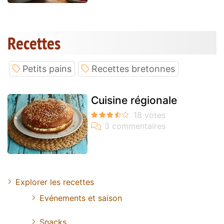
Recettes
Petits pains
Recettes bretonnes
Cuisine régionale
Explorer les recettes
Evénements et saison
Snacks