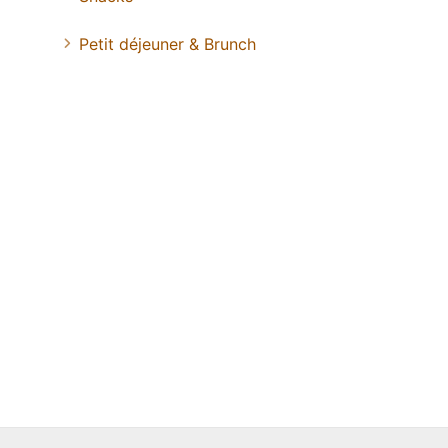
Petit déjeuner & Brunch