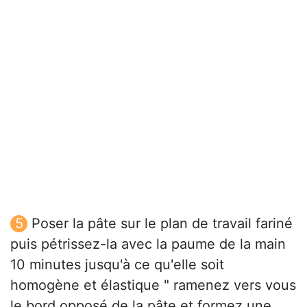
Poser la pâte sur le plan de travail fariné
puis pétrissez-la avec la paume de la main
10 minutes jusqu'à ce qu'elle soit
homogène et élastique " ramenez vers vous
le bord opposé de la pâte et formez une