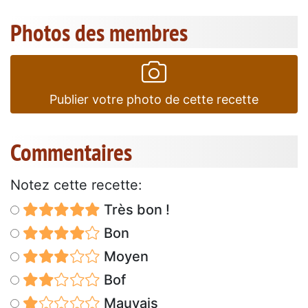
Photos des membres
Publier votre photo de cette recette
Commentaires
Notez cette recette:
Très bon !
Bon
Moyen
Bof
Mauvais