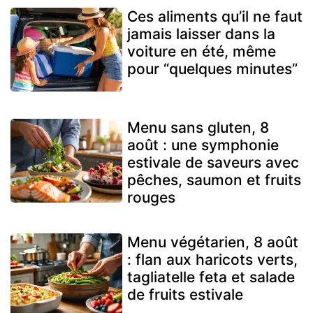
Ces aliments qu’il ne faut
jamais laisser dans la
voiture en été, même
pour “quelques minutes”
Menu sans gluten, 8
août : une symphonie
estivale de saveurs avec
pêches, saumon et fruits
rouges
Menu végétarien, 8 août
: flan aux haricots verts,
tagliatelle feta et salade
de fruits estivale