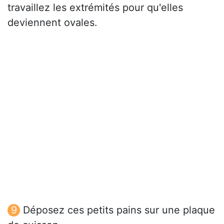
travaillez les extrémités pour qu'elles
deviennent ovales.
Déposez ces petits pains sur une plaque