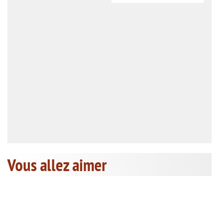
Vous allez aimer