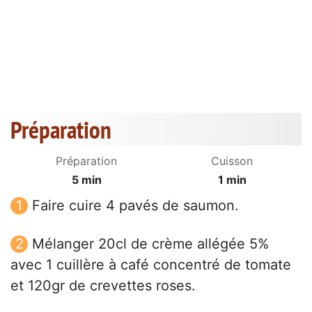
Préparation
Préparation
Cuisson
5 min
1 min
Faire cuire 4 pavés de saumon.
Mélanger 20cl de crème allégée 5%
avec 1 cuillère à café concentré de tomate
et 120gr de crevettes roses.