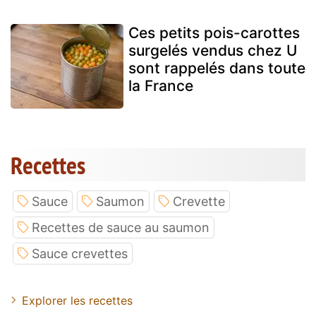
Ces petits pois-carottes
surgelés vendus chez U
sont rappelés dans toute
la France
Recettes
Sauce
Saumon
Crevette
Recettes de sauce au saumon
Sauce crevettes
Explorer les recettes