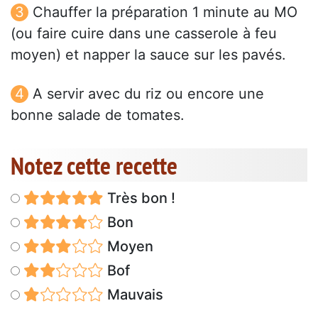
Chauffer la préparation 1 minute au MO
(ou faire cuire dans une casserole à feu
moyen) et napper la sauce sur les pavés.
A servir avec du riz ou encore une
bonne salade de tomates.
Notez cette recette
Très bon !
Bon
Moyen
Bof
Mauvais