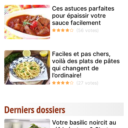
Ces astuces parfaites
pour épaissir votre
sauce facilement
Faciles et pas chers,
voilà des plats de pâtes
qui changent de
l’ordinaire!
Derniers dossiers
Votre basilic noircit au