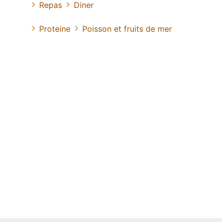
Repas
Diner
Proteine
Poisson et fruits de mer