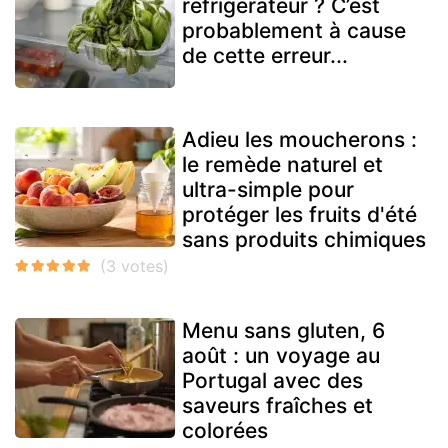
réfrigérateur ? C’est
probablement à cause
de cette erreur...
Adieu les moucherons :
le remède naturel et
ultra-simple pour
protéger les fruits d'été
sans produits chimiques
Menu sans gluten, 6
août : un voyage au
Portugal avec des
saveurs fraîches et
colorées