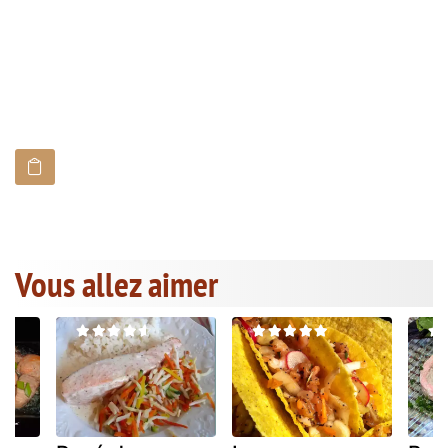
Vous allez aimer