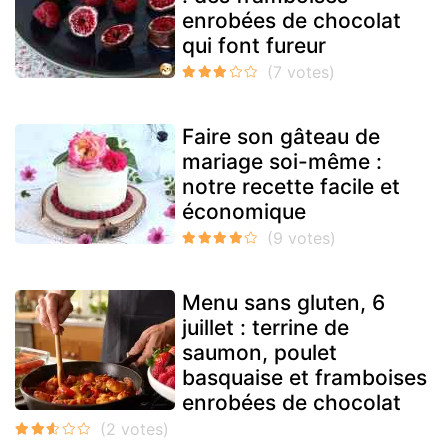
enrobées de chocolat
qui font fureur
Faire son gâteau de
mariage soi-même :
notre recette facile et
économique
Menu sans gluten, 6
juillet : terrine de
saumon, poulet
basquaise et framboises
enrobées de chocolat