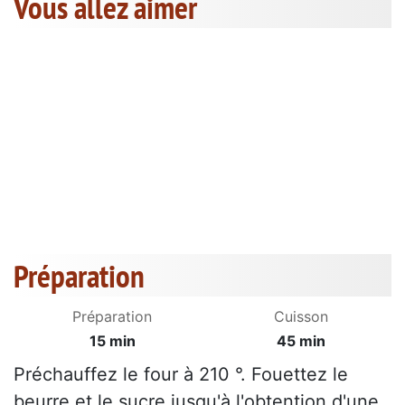
Vous allez aimer
Préparation
Préparation
Cuisson
15 min
45 min
Préchauffez le four à 210 °. Fouettez le
beurre et le sucre jusqu'à l'obtention d'une