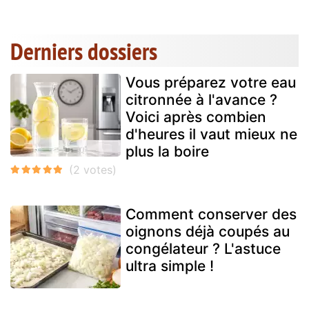
Derniers dossiers
Vous préparez votre eau
citronnée à l'avance ?
Voici après combien
d'heures il vaut mieux ne
plus la boire
Comment conserver des
oignons déjà coupés au
congélateur ? L'astuce
ultra simple !