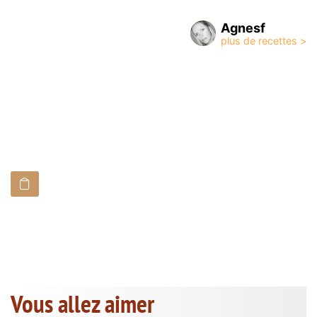
Agnesf
Vous allez aimer