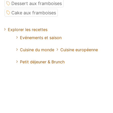
Dessert aux framboises
Cake aux framboises
Explorer les recettes
Evénements et saison
Cuisine du monde
Cuisine européenne
Petit déjeuner & Brunch