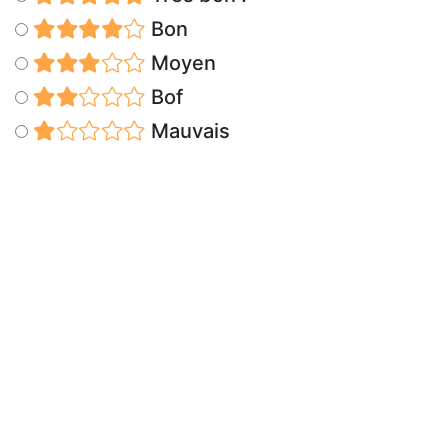
Bon
Moyen
Bof
Mauvais