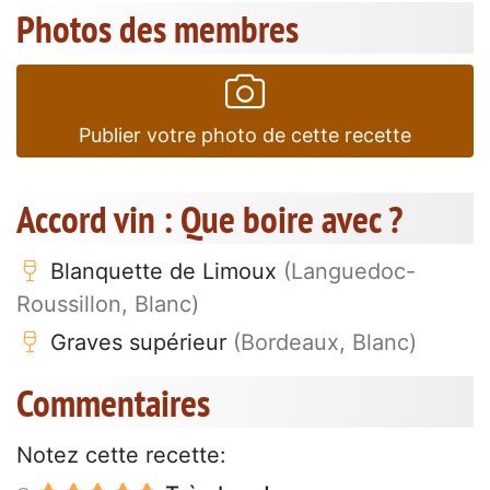
Photos des membres
Publier votre photo de cette recette
Accord vin : Que boire avec ?
Blanquette de Limoux
(Languedoc-
Roussillon, Blanc)
Graves supérieur
(Bordeaux, Blanc)
Commentaires
Notez cette recette: