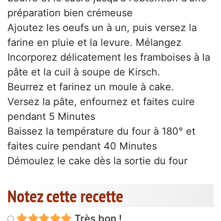
préparation bien crémeuse
Ajoutez les oeufs un à un, puis versez la
farine en pluie et la levure. Mélangez
Incorporez délicatement les framboises à la
pâte et la cuil à soupe de Kirsch.
Beurrez et farinez un moule à cake.
Versez la pâte, enfournez et faites cuire
pendant 5 Minutes
Baissez la température du four à 180° et
faites cuire pendant 40 Minutes
Démoulez le cake dès la sortie du four
Notez cette recette
Très bon !