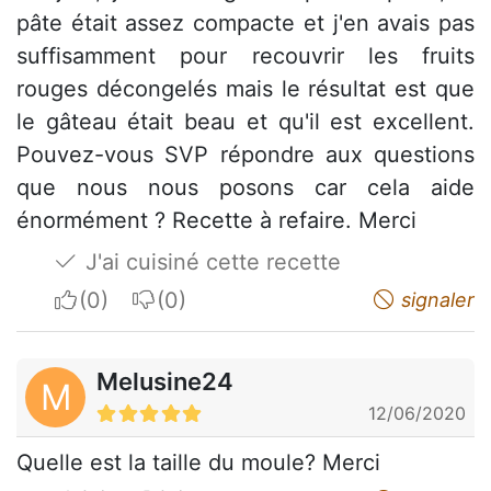
pâte était assez compacte et j'en avais pas
suffisamment pour recouvrir les fruits
rouges décongelés mais le résultat est que
le gâteau était beau et qu'il est excellent.
Pouvez-vous SVP répondre aux questions
que nous nous posons car cela aide
énormément ? Recette à refaire. Merci
J'ai cuisiné cette recette
I apreciate
I do not appreciate
signaler
Melusine24
M
12/06/2020
Quelle est la taille du moule? Merci