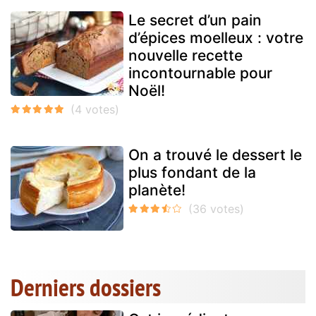
Le secret d’un pain
d’épices moelleux : votre
nouvelle recette
incontournable pour
Noël!
On a trouvé le dessert le
plus fondant de la
planète!
Derniers dossiers