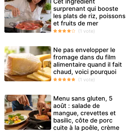
Cet ingrédient
surprenant qui booste
les plats de riz, poissons
et fruits de mer
Ne pas envelopper le
fromage dans du film
alimentaire quand il fait
chaud, voici pourquoi
Menu sans gluten, 5
août : salade de
mangue, crevettes et
basilic, côte de porc
cuite à la poêle, crème