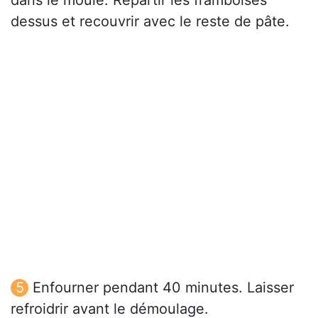
dans le moule. Répartir les framboises
dessus et recouvrir avec le reste de pâte.
Enfourner pendant 40 minutes. Laisser
refroidrir avant le démoulage.