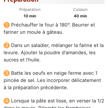
Préparation
Cuisson
10 min
40 min
Préchauffer le four à 180°. Beurrer et
fariner un moule à gâteau.
Dans un saladier, mélanger la farine et la
levure. Ajouter la poudre d'amandes, les
sucres et l'huile.
Batte les oeufs en neige ferme avec 1
pincée de sel. Les incorporer délicatement
à la préparation précédente.
Lorsque la pâte est lisse, en verser la 1/2