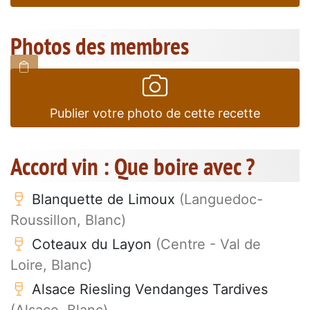
Photos des membres
Publier votre photo de cette recette
Accord vin : Que boire avec ?
Blanquette de Limoux
(Languedoc-
Roussillon, Blanc)
Coteaux du Layon
(Centre - Val de
Loire, Blanc)
Alsace Riesling Vendanges Tardives