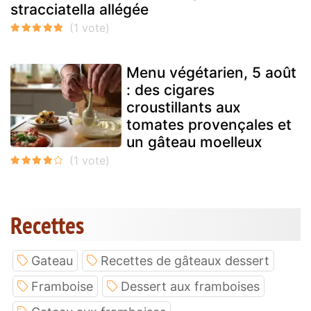
stracciatella allégée
Menu végétarien, 5 août
: des cigares
croustillants aux
tomates provençales et
un gâteau moelleux
Recettes
Gateau
Recettes de gâteaux dessert
Framboise
Dessert aux framboises