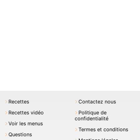
Recettes
Contactez nous
Recettes vidéo
Politique de
confidentialité
Voir les menus
Termes et conditions
Questions