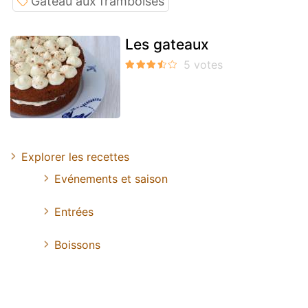
Gateau aux framboises
Les gateaux
Explorer les recettes
Evénements et saison
Entrées
Boissons