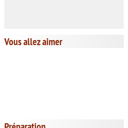
Vous allez aimer
Préparation