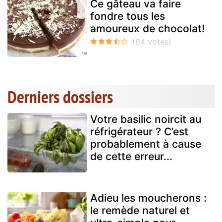
Ce gâteau va faire
fondre tous les
amoureux de chocolat!
Derniers dossiers
Votre basilic noircit au
réfrigérateur ? C’est
probablement à cause
de cette erreur...
Adieu les moucherons :
le remède naturel et