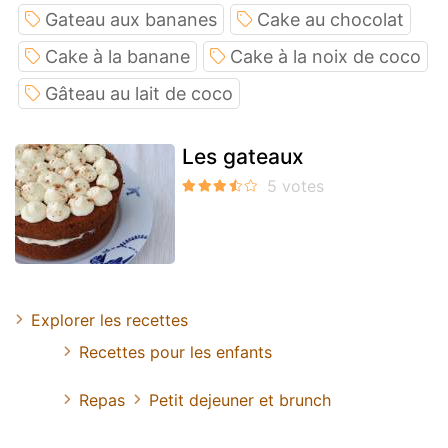
Gateau aux bananes
Cake au chocolat
Cake à la banane
Cake à la noix de coco
Gâteau au lait de coco
Les gateaux
Explorer les recettes
Recettes pour les enfants
Repas
Petit dejeuner et brunch