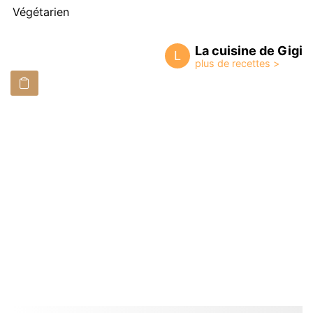
Végétarien
La cuisine de Gigi
L