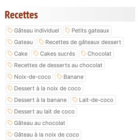
Recettes
Gâteau individuel
Petits gateaux
Gateau
Recettes de gâteaux dessert
Cake
Cakes sucrés
Chocolat
Recettes de desserts au chocolat
Noix-de-coco
Banane
Dessert à la noix de coco
Dessert à la banane
Lait-de-coco
Dessert au lait de coco
Gâteau au chocolat
Gâteau à la noix de coco