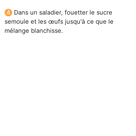
Dans un saladier, fouetter le sucre
semoule et les œufs jusqu'à ce que le
mélange blanchisse.