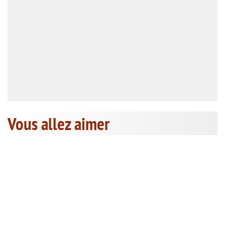
Vous allez aimer