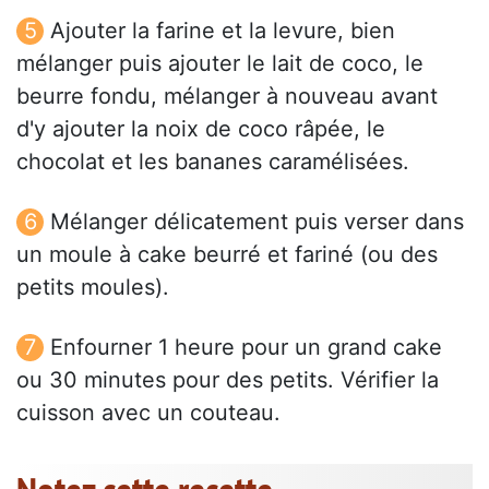
Ajouter la farine et la levure, bien
mélanger puis ajouter le lait de coco, le
beurre fondu, mélanger à nouveau avant
d'y ajouter la noix de coco râpée, le
chocolat et les bananes caramélisées.
Mélanger délicatement puis verser dans
un moule à cake beurré et fariné (ou des
petits moules).
Enfourner 1 heure pour un grand cake
ou 30 minutes pour des petits. Vérifier la
cuisson avec un couteau.