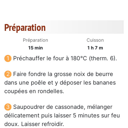
Préparation
Préparation
Cuisson
15 min
1 h 7 m
Préchauffer le four à 180°C (therm. 6).
Faire fondre la grosse noix de beurre
dans une poêle et y déposer les bananes
coupées en rondelles.
Saupoudrer de cassonade, mélanger
délicatement puis laisser 5 minutes sur feu
doux. Laisser refroidir.