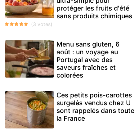
ultra-simple pour
protéger les fruits d'été
sans produits chimiques
Menu sans gluten, 6
août : un voyage au
Portugal avec des
saveurs fraîches et
colorées
Ces petits pois-carottes
surgelés vendus chez U
sont rappelés dans toute
la France