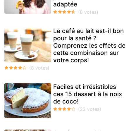
adaptée
Le café au lait est-il bon
pour la santé ?
Comprenez les effets de
cette combinaison sur
votre corps!
Faciles et irrésistibles
ces 15 dessert à la noix
de coco!