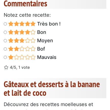
Commentaires
Notez cette recette:
Très bon !
Bon
Moyen
Bof
Mauvais
4/5, 1 vote
Gâteaux et desserts à la banane
et lait de coco
Découvrez des recettes moelleuses et