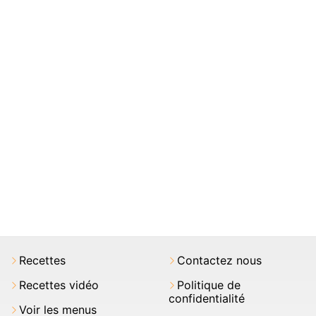
Recettes
Contactez nous
Recettes vidéo
Politique de
confidentialité
Voir les menus